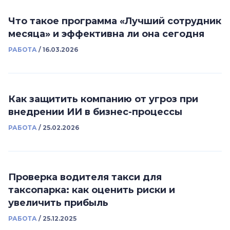
Что такое программа «Лучший сотрудник
месяца» и эффективна ли она сегодня
РАБОТА
/
16.03.2026
Как защитить компанию от угроз при
внедрении ИИ в бизнес-процессы
РАБОТА
/
25.02.2026
Проверка водителя такси для
таксопарка: как оценить риски и
увеличить прибыль
РАБОТА
/
25.12.2025