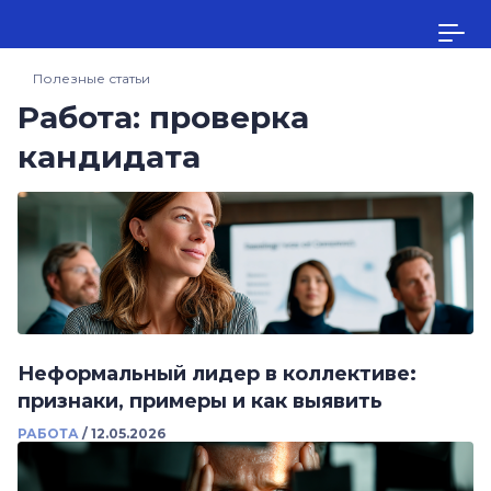
Полезные статьи
Работа: проверка
кандидата
Неформальный лидер в коллективе:
признаки, примеры и как выявить
РАБОТА
/
12.05.2026