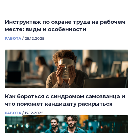
Инструктаж по охране труда на рабочем
месте: виды и особенности
РАБОТА
/
25.12.2025
Как бороться с синдромом самозванца и
что поможет кандидату раскрыться
РАБОТА
/
17.12.2025