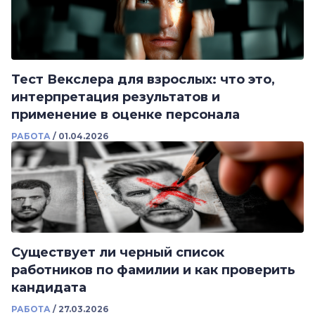
Тест Векслера для взрослых: что это,
интерпретация результатов и
применение в оценке персонала
РАБОТА
/
01.04.2026
Существует ли черный список
работников по фамилии и как проверить
кандидата
РАБОТА
/
27.03.2026