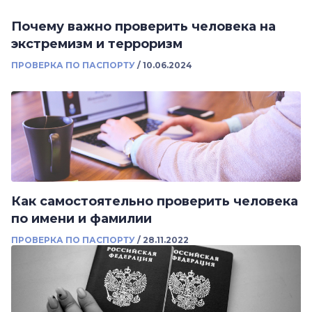
Почему важно проверить человека на
экстремизм и терроризм
ПРОВЕРКА ПО ПАСПОРТУ
/
10.06.2024
Как самостоятельно проверить человека
по имени и фамилии
ПРОВЕРКА ПО ПАСПОРТУ
/
28.11.2022