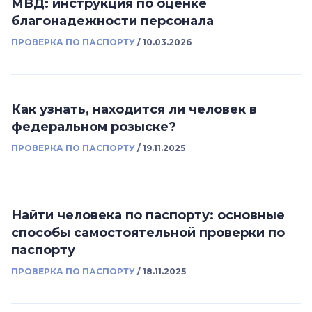
МВД: инструкция по оценке
благонадежности персонала
ПРОВЕРКА ПО ПАСПОРТУ
/
10.03.2026
Как узнать, находится ли человек в
федеральном розыске?
ПРОВЕРКА ПО ПАСПОРТУ
/
19.11.2025
Найти человека по паспорту: основные
способы самостоятельной проверки по
паспорту
ПРОВЕРКА ПО ПАСПОРТУ
/
18.11.2025