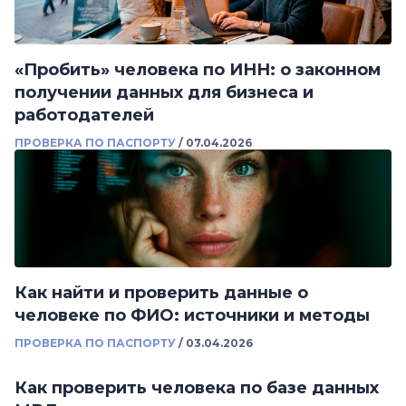
«Пробить» человека по ИНН: о законном
получении данных для бизнеса и
работодателей
ПРОВЕРКА ПО ПАСПОРТУ
/
07.04.2026
Как найти и проверить данные о
человеке по ФИО: источники и методы
ПРОВЕРКА ПО ПАСПОРТУ
/
03.04.2026
Как проверить человека по базе данных