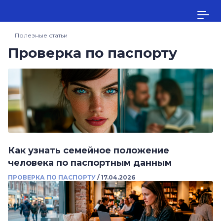
Полезные статьи
Проверка по паспорту
Как узнать семейное положение
человека по паспортным данным
ПРОВЕРКА ПО ПАСПОРТУ
/
17.04.2026