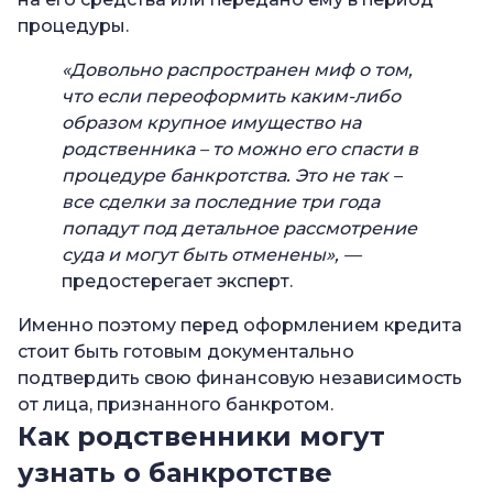
процедуры.
«Довольно распространен миф о том,
что если переоформить каким-либо
образом крупное имущество на
родственника – то можно его спасти в
процедуре банкротства. Это не так –
все сделки за последние три года
попадут под детальное рассмотрение
суда и могут быть отменены», —
предостерегает эксперт.
Именно поэтому перед оформлением кредита
стоит быть готовым документально
подтвердить свою финансовую независимость
от лица, признанного банкротом.
Как родственники могут
узнать о банкротстве