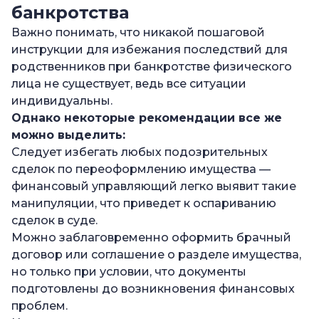
банкротства
Важно понимать, что никакой пошаговой
инструкции для избежания последствий для
родственников при банкротстве физического
лица не существует, ведь все ситуации
индивидуальны.
Однако некоторые рекомендации все же
можно выделить:
Следует избегать любых подозрительных
сделок по переоформлению имущества —
финансовый управляющий легко выявит такие
манипуляции, что приведет к оспариванию
сделок в суде.
Можно заблаговременно оформить брачный
договор или соглашение о разделе имущества,
но только при условии, что документы
подготовлены до возникновения финансовых
проблем.