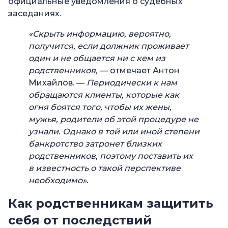
официальные уведомления о судебных
заседаниях.
«Скрыть информацию, вероятно,
получится, если должник проживает
один и не общается ни с кем из
родственников,
— отмечает Антон
Михайлов. —
Периодически к нам
обращаются клиенты, которые как
огня боятся того, чтобы их жены,
мужья, родители об этой процедуре не
узнали. Однако в той или иной степени
банкротство затронет близких
родственников, поэтому поставить их
в известность о такой перспективе
необходимо».
Как родственникам защитить
себя от последствий