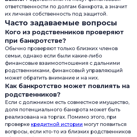
ответственности по долгам банкрота, а значит
их личная собственность под защитой.
Часто задаваемые вопросы
Кого из родственников проверяют
при банкротстве?
Обычно проверяют только близких членов
семьи, однако если были какие-либо
финансовые взаимоотношения с дальними
родственниками, финансовый управляющий
может обратить внимание и на них.
Как банкротство может повлиять на
родственников?
Если с должником есть совместное имущество,
доля потенциального банкрота может быть
реализована на торгах. Помимо этого, при
проверке
кредитной истории
могут появиться
вопросы, если кто-то из близких родственников