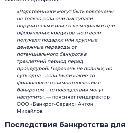
«Родственники могут быть вовлечены
не только если они выступали
поручителями или созаемщиками при
оформлении кредитов, но и если
получали подарки или крупные
денежные переводы от
потенциального банкрота в
трехлетний период перед
процедурой. Перечень не полный, но
суть одна – если были какие-то
финансовые взаимоотношения с
банкротом – то последствия могут
наступить»
, — поясняет гендиректор
ООО «Банкрот-Сервис» Антон
Михайлов.
Последствия банкротства для