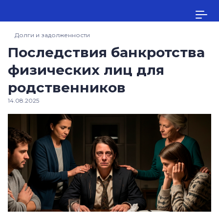
Долги и задолженности
Последствия банкротства
физических лиц для
родственников
14.08.2025