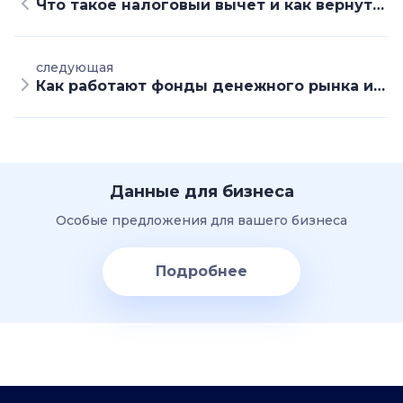
Что такое налоговый вычет и как вернуть часть своих денег от государства
следующая
Как работают фонды денежного рынка и почему ими пользуются опытные инвесторы
Данные для бизнеса
Особые предложения для вашего бизнеса
Подробнее