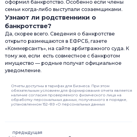
оформил банкротство. Особенно если члены
семьи когда-либо выступали созаемщиками.
Узнают ли родственники о
банкротстве?
Да, скорее всего. Сведения о банкротстве
открыто размещаются в ЕФРСБ, газете
«Коммерсантъ», на сайте арбитражного суда. К
тому же, если есть совместное с банкротом
имущество — родные получат официальное
уведомление.
Отчеты доступны в тарифах для Бизнеса. При этом
обязательным условием для формирования отчета является
наличие согласия проверяемого физического лица на
обработку персональных данных, полученного в порядке,
установленном 152-ФЗ «О персональных данных
предыдущая