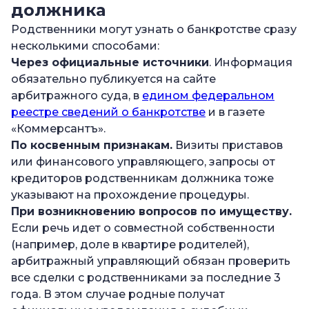
должника
Родственники могут узнать о банкротстве сразу
несколькими способами:
Через официальные источники
. Информация
обязательно публикуется на сайте
арбитражного суда, в
едином федеральном
реестре сведений о банкротстве
и в газете
«Коммерсантъ».
По косвенным признакам.
Визиты приставов
или финансового управляющего, запросы от
кредиторов родственникам должника тоже
указывают на прохождение процедуры.
При возникновению вопросов по имуществу.
Если речь идет о совместной собственности
(например, доле в квартире родителей),
арбитражный управляющий обязан проверить
все сделки с родственниками за последние 3
года. В этом случае родные получат