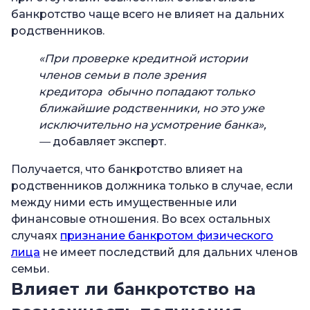
банкротство чаще всего не влияет на дальних
родственников.
«При проверке кредитной истории
членов семьи в поле зрения
кредитора обычно попадают только
ближайшие родственники, но это уже
исключительно на усмотрение банка»,
—
добавляет эксперт.
Получается, что банкротство влияет на
родственников должника только в случае, если
между ними есть имущественные или
финансовые отношения. Во всех остальных
случаях
признание банкротом физического
лица
не имеет последствий для дальних членов
семьи.
Влияет ли банкротство на