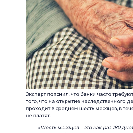
Эксперт пояснил, что банки часто требую
того, что на открытие наследственного д
проходит в среднем шесть месяцев, в те
не платят.
«Шесть месяцев – это как раз 180 дне