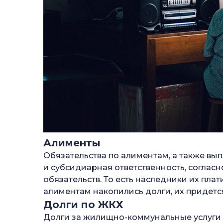
Алименты
Обязательства по алиментам, а также вы
и субсидиарная ответственность, согласн
обязательств. То есть наследники их плат
алиментам накопились долги, их придется
Долги по ЖКХ
Долги за жилищно-коммунальные услуги 