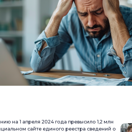
нию на 1 апреля 2024 года превысило 1,2 млн
ициальном сайте единого реестра сведений о