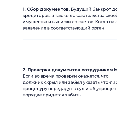
1. Сбор документов.
Будущий банкрот до
кредиторов, а также доказательства сво
имущества и выписки со счетов. Когда па
заявление в соответствующий орган.
2. Проверка документов сотрудником 
Если во время проверки окажется, что
должник скрыл или забыл указать что-ли
процедуру передадут в суд и об упроще
порядке придется забыть.