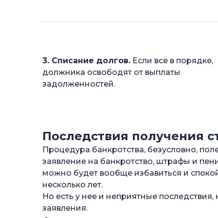
3. Списание долгов.
Если все в порядке,
должника освободят от выплаты
задолженностей.
Последствия получения ст
Процедура банкротства, безусловно, поле
заявление на банкротство, штрафы и пени
можно будет вообще избавиться и споко
несколько лет.
Но есть у нее и неприятные последствия,
заявления.