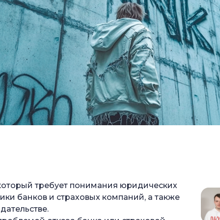
, который требует понимания юридических
ики банков и страховых компаний, а также
дательстве.