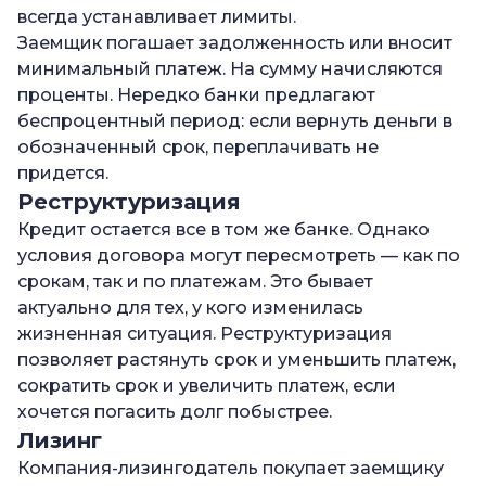
всегда устанавливает лимиты.
Заемщик погашает задолженность или вносит
минимальный платеж. На сумму начисляются
проценты. Нередко банки предлагают
беспроцентный период: если вернуть деньги в
обозначенный срок, переплачивать не
придется.
Реструктуризация
Кредит остается все в том же банке. Однако
условия договора могут пересмотреть — как по
срокам, так и по платежам. Это бывает
актуально для тех, у кого изменилась
жизненная ситуация. Реструктуризация
позволяет растянуть срок и уменьшить платеж,
сократить срок и увеличить платеж, если
хочется погасить долг побыстрее.
Лизинг
Компания-лизингодатель покупает заемщику