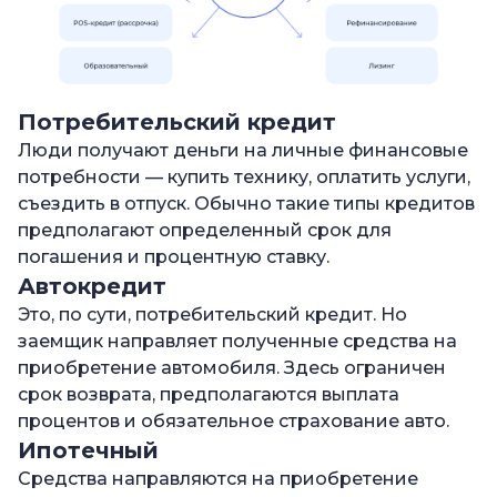
Потребительский кредит
Люди получают деньги на личные финансовые
потребности — купить технику, оплатить услуги,
съездить в отпуск. Обычно такие типы кредитов
предполагают определенный срок для
погашения и процентную ставку.
Автокредит
Это, по сути, потребительский кредит. Но
заемщик направляет полученные средства на
приобретение автомобиля. Здесь ограничен
срок возврата, предполагаются выплата
процентов и обязательное страхование авто.
Ипотечный
Средства направляются на приобретение