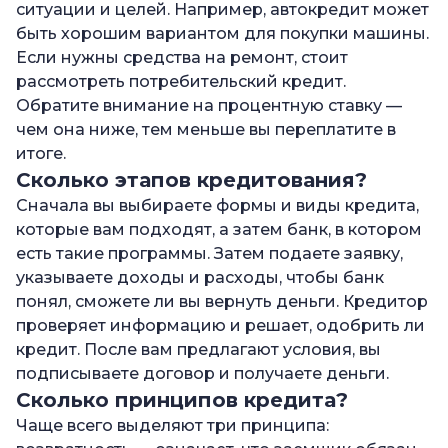
ситуации и целей. Например, автокредит может
быть хорошим вариантом для покупки машины.
Если нужны средства на ремонт, стоит
рассмотреть потребительский кредит.
Обратите внимание на процентную ставку —
чем она ниже, тем меньше вы переплатите в
итоге.
Сколько этапов кредитования?
Сначала вы выбираете формы и виды кредита,
которые вам подходят, а затем банк, в котором
есть такие программы. Затем подаете заявку,
указываете доходы и расходы, чтобы банк
понял, сможете ли вы вернуть деньги. Кредитор
проверяет информацию и решает, одобрить ли
кредит. После вам предлагают условия, вы
подписываете договор и получаете деньги.
Сколько принципов кредита?
Чаще всего выделяют три принципа: