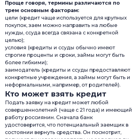
Проще говоря, термины различаются по
трем основным факторам:
цели (кредит чаще используется для крупных
покупок, заем можно направить на любые
нужды, ссуда всегда связана с конкретной
целью);
условия (кредиты и ссуды обычно имеют
строгие проценты и сроки, займы могут быть
более гибкими);
заимодатель (кредиты и ссуды предоставляют
конкретные учреждения, а займы могут быть и
неформальными, например, от родителей).
Кто может взять кредит
Подать заявку на кредит может любой
совершеннолетний (чаще с 21 года) и имеющий
работу россиянин. Сначала банк
удостоверится, что потенциальный заемщик в
состоянии вернуть средства. Он посмотрит,