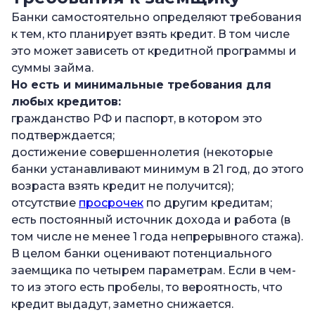
Банки самостоятельно определяют требования
к тем, кто планирует взять кредит. В том числе
это может зависеть от кредитной программы и
суммы займа.
Но есть и минимальные требования для
любых кредитов:
гражданство РФ и паспорт, в котором это
подтверждается;
достижение совершеннолетия (некоторые
банки устанавливают минимум в 21 год, до этого
возраста взять кредит не получится);
отсутствие
просрочек
по другим кредитам;
есть постоянный источник дохода и работа (в
том числе не менее 1 года непрерывного стажа).
В целом банки оценивают потенциального
заемщика по четырем параметрам. Если в чем-
то из этого есть пробелы, то вероятность, что
кредит выдадут, заметно снижается.