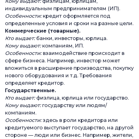
Кому выдают:
физлицам, юрлицам,
индивидуальным предпринимателям (ИП).
Особенности:
кредит оформляется под
определенные условия и сроки на разные цели.
Коммерческие (товарные).
Кто выдает:
банки, инвесторы, юрлица.
Кому выдают:
компаниям, ИП.
Особенности:
взаимодействие происходит в
сфере бизнеса. Например, инвестор может
вложиться в расширение производства, покупку
нового оборудования и т.д. Требования
определяет кредитор.
Государственные.
Кто выдает:
физлица, юрлица или государство.
Кому выдают:
государству или людям/
компаниям.
Особенности:
здесь в роли кредитора или
кредитуемого выступает государство, на другой
стороне — люди или бизнес. Например, жители,