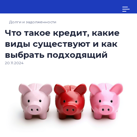
Долги и задолженности
Что такое кредит, какие
виды существуют и как
выбрать подходящий
20.11.2024