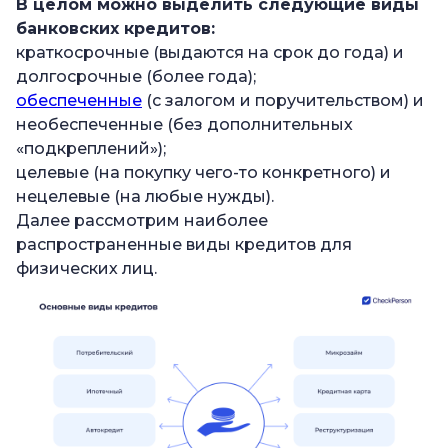
В целом можно выделить следующие
виды
банковских кредитов
:
краткосрочные (выдаются на срок до года) и
долгосрочные (более года);
обеспеченные
(с залогом и поручительством) и
необеспеченные (без дополнительных
«подкреплений»);
целевые (на покупку чего-то конкретного) и
нецелевые (на любые нужды).
Далее рассмотрим наиболее
распространенные виды кредитов для
физических лиц.