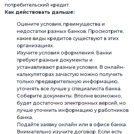
потребительский кредит.
Как действовать дальше:
Оцените условия, преимущества и
недостатки разных банков. Просмотрите,
какие виды кредитов существуют в этих
организациях.
Изучите условия оформления. Банки
требуют разные документы и
устанавливают разные условия. В онлайн-
калькуляторах зачастую можно получить
только предварительную информацию,
уточнять все лучше у специалиста банка.
Соберите документы. Вполне возможно,
будет достаточно электронных версий, но
лучше уточнить информацию у работников
банка.
Подайте заявку онлайн или в офисе банка.
Внимательно изучите договор. Если есть