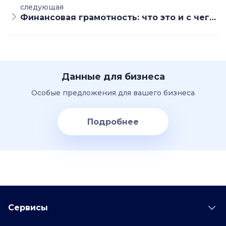
следующая
Финансовая грамотность: что это и с чего начать
Данные для бизнеса
Особые предложения для вашего бизнеса
Подробнее
Сервисы