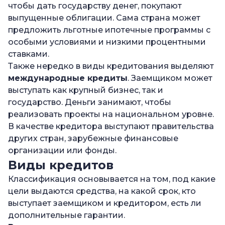
чтобы дать государству денег, покупают
выпущенные облигации. Сама страна может
предложить льготные ипотечные программы с
особыми условиями и низкими процентными
ставками.
Также нередко в виды кредитования выделяют
международные кредиты
. Заемщиком может
выступать как крупный бизнес, так и
государство. Деньги занимают, чтобы
реализовать проекты на национальном уровне.
В качестве кредитора выступают правительства
других стран, зарубежные финансовые
организации или фонды.
Виды кредитов
Классификация основывается на том, под какие
цели выдаются средства, на какой срок, кто
выступает заемщиком и кредитором, есть ли
дополнительные гарантии.