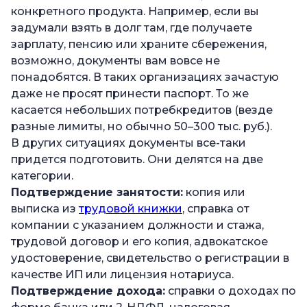
конкретного продукта. Например, если вы
задумали взять в долг там, где получаете
зарплату, пенсию или храните сбережения,
возможно, документы вам вовсе не
понадобятся. В таких организациях зачастую
даже не просят принести паспорт. То же
касается небольших потребкредитов (везде
разные лимиты, но обычно 50–300 тыс. руб.).
В других ситуациях документы все-таки
придется подготовить. Они делятся на две
категории.
Подтверждение занятости:
копия или
выписка из
трудовой книжки
, справка от
компании с указанием должности и стажа,
трудовой договор и его копия, адвокатское
удостоверение, свидетельство о регистрации в
качестве ИП или лицензия нотариуса.
Подтверждение дохода:
справки о доходах по