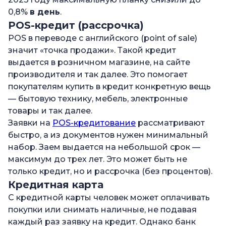
0,8%
в день
.
POS-кредит (рассрочка)
POS в переводе с английского (point of sale)
значит «точка продажи». Такой кредит
выдается в розничном магазине, на сайте
производителя и так далее. Это помогает
покупателям купить в кредит конкретную вещь
— бытовую технику, мебель, электронные
товары и так далее.
Заявки на
POS-кредитование
рассматривают
быстро, а из документов нужен минимальный
набор. Заем выдается на небольшой срок —
максимум до трех лет. Это может быть не
только кредит, но и рассрочка (без процентов).
Кредитная карта
С кредитной карты человек может оплачивать
покупки или снимать наличные, не подавая
каждый раз заявку на кредит. Однако банк