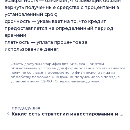
возвратность — означает, что заемщик обязан
вернуть полученные средства с процентами в
установленный срок;
срочность — указывает на то, что кредит
предоставляется на определенный период
времени;
платность — уплата процентов за
использование денег.
Отчеты доступны в тарифах для Бизнеса. При этом
обязательным условием для формирования отчета является
наличие согласия проверяемого физического лица на
обработку персональных данных, полученного в порядке,
установленном 152-ФЗ «О персональных данных
предыдущая
Какие есть стратегии инвестирования и как выбрать подходящую