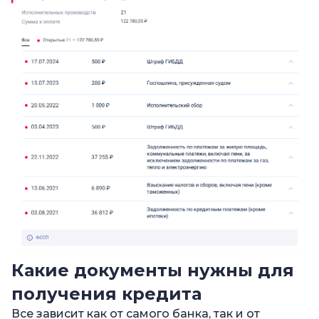
Какие документы нужны для
получения кредита
Все зависит как от самого банка, так и от