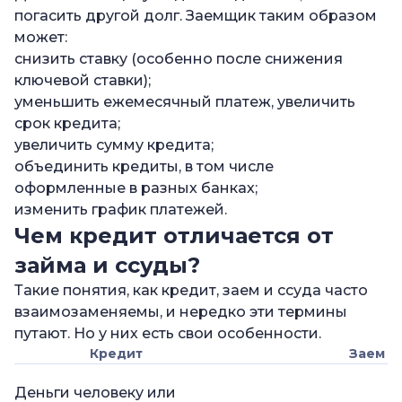
погасить другой долг. Заемщик таким образом
может:
снизить ставку (особенно после снижения
ключевой ставки);
уменьшить ежемесячный платеж, увеличить
срок кредита;
увеличить сумму кредита;
объединить кредиты, в том числе
оформленные в разных банках;
изменить график платежей.
Чем кредит отличается от
займа и ссуды?
Такие понятия, как кредит, заем и ссуда часто
взаимозаменяемы, и нередко эти термины
путают. Но у них есть свои особенности.
Кредит
Заем
Деньги человеку или