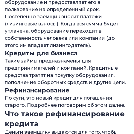
оборудование и предоставляет его в
пользование на определенный срок.
Постепенно заемщик вносит платежи
(лизинговые взносы). Когда вся сумма будет
уплачена, оборудование переходит в
собственность человека или компании (до
этого им владеет лизингодатель).
Кредиты для бизнеса
Такие займы предназначены для
предпринимателей и компаний. Кредитные
средства тратят на покупку оборудования,
пополнение оборотных средств и другие цели.
Рефинансирование
По сути, это новый кредит для погашения
старого. Подробнее поговорим об этом далее.
Что такое рефинансирование
кредита
Деньги заемщику выдаются для того, чтобы