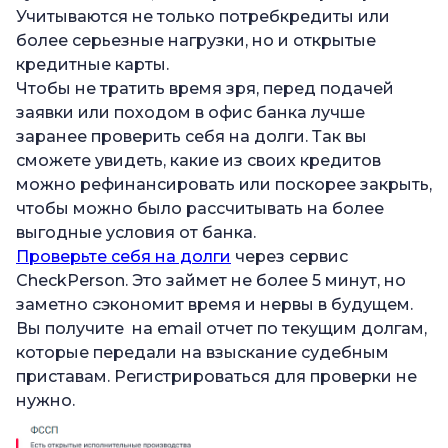
Учитываются не только потребкредиты или
более серьезные нагрузки, но и открытые
кредитные карты.
Чтобы не тратить время зря, перед подачей
заявки или походом в офис банка лучше
заранее проверить себя на долги. Так вы
сможете увидеть, какие из своих кредитов
можно рефинансировать или поскорее закрыть,
чтобы можно было рассчитывать на более
выгодные условия от банка.
Проверьте себя на долги
через сервис
CheckPerson. Это займет не более 5 минут, но
заметно сэкономит время и нервы в будущем.
Вы получите на email отчет по текущим долгам,
которые передали на взыскание судебным
приставам. Регистрироваться для проверки не
нужно.