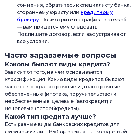
сомнения, обратитесь к специалисту банка,
стороннему юристу или
кредитному
брокеру
. Посмотрите на график платежей
— вам придется ему следовать.
Подпишите договор, если вас устраивают
все условия.
Часто задаваемые вопросы
Каковы бывают виды кредита?
Зависит от того, на чем основывается
классификация. Какие виды кредитов бывают
чаще всего: краткосрочные и долгосрочные,
обеспеченные (ипотека, поручительство) и
необеспеченные, целевые (автокредит) и
нецелевые (потребкредиты).
Какой тип кредита лучше?
Есть разные виды банковских кредитов для
физических лиц. Выбор зависит от конкретной