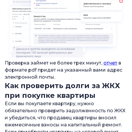
Проверка займет не более трех минут,
отчет
в
формате pdf придет на указанный вами адрес
электронной почты.
Как проверить долги за ЖКХ
при покупке квартиры
Если вы покупаете квартиру, нужно
обязательно проверить задолженность по ЖКХ
и убедиться, что продавец квартиры вносил
ежемесячные взносы на капитальный ремонт.
Если приобрести квартиру, на которой висит