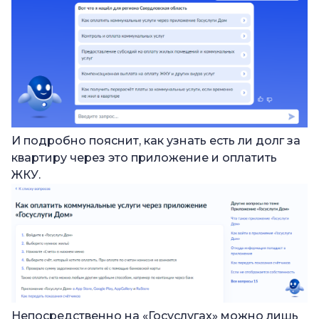
И подробно пояснит, как узнать есть ли долг за
квартиру через это приложение и оплатить
ЖКУ.
Непосредственно на «Госуслугах» можно лишь