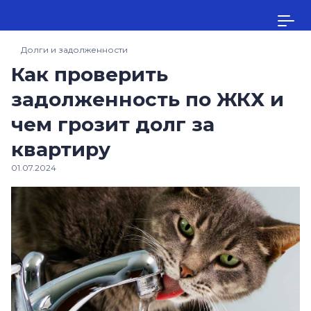
Долги и задолженности
Как проверить
задолженность по ЖКХ и
чем грозит долг за
квартиру
01.07.2024