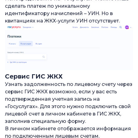
сделать платеж по уникальному
идентификатору начислений – УИН. Но в
квитанциях на ЖКХ-услуги УИН отсутствует.
Сервис ГИС ЖКХ
Узнать задолженность по лицевому счету через
сервис ГИС ЖКХ возможно, если у вас есть
подтвержденная учетная запись на
«Госуслугах». Для этого нужно подключить свой
лицевой счет в личном кабинете в ГИС ЖКХ,
заполнив специальную форму.
В личном кабинете отображается информация
по подключенным лицевым счетам.