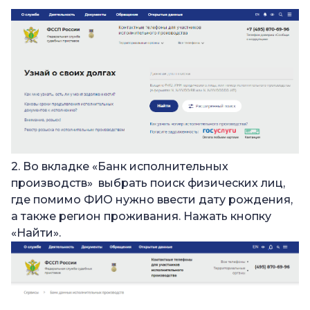
2. Во вкладке «Банк исполнительных
производств» выбрать поиск физических лиц,
где помимо ФИО нужно ввести дату рождения,
а также регион проживания. Нажать кнопку
«Найти».