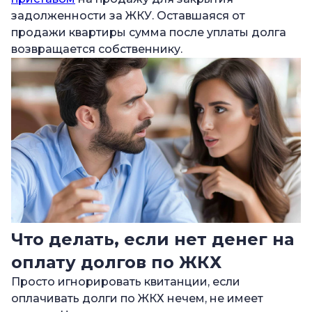
задолженности за ЖКУ. Оставшаяся от
продажи квартиры сумма после уплаты долга
возвращается собственнику.
Что делать, если нет денег на
оплату долгов по ЖКХ
Просто игнорировать квитанции, если
оплачивать долги по ЖКХ нечем, не имеет