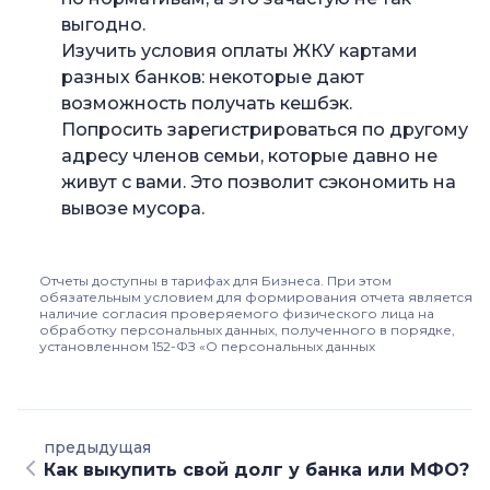
выгодно.
Изучить условия оплаты ЖКУ картами
разных банков: некоторые дают
возможность получать кешбэк.
Попросить зарегистрироваться по другому
адресу членов семьи, которые давно не
живут с вами. Это позволит сэкономить на
вывозе мусора.
Отчеты доступны в тарифах для Бизнеса. При этом
обязательным условием для формирования отчета является
наличие согласия проверяемого физического лица на
обработку персональных данных, полученного в порядке,
установленном 152-ФЗ «О персональных данных
предыдущая
Как выкупить свой долг у банка или МФО?