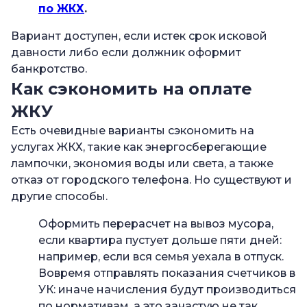
по ЖКХ
.
Вариант доступен, если истек срок исковой
давности либо если должник оформит
банкротство.
Как сэкономить на оплате
ЖКУ
Есть очевидные варианты сэкономить на
услугах ЖКХ, такие как энергосберегающие
лампочки, экономия воды или света, а также
отказ от городского телефона. Но существуют и
другие способы.
Оформить перерасчет на вывоз мусора,
если квартира пустует дольше пяти дней:
например, если вся семья уехала в отпуск.
Вовремя отправлять показания счетчиков в
УК: иначе начисления будут производиться
по нормативам, а это зачастую не так