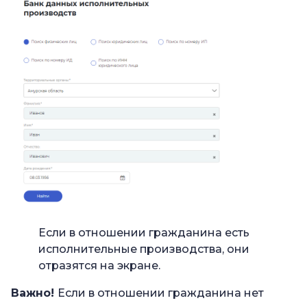
Если в отношении гражданина есть
исполнительные производства, они
отразятся на экране.
Важно!
Если в отношении гражданина нет