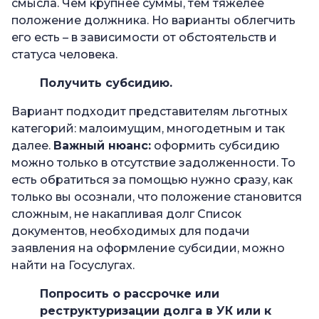
смысла. Чем крупнее суммы, тем тяжелее
положение должника. Но варианты облегчить
его есть – в зависимости от обстоятельств и
статуса человека.
Получить субсидию.
Вариант подходит представителям льготных
категорий: малоимущим, многодетным и так
далее.
Важный нюанс:
оформить субсидию
можно только в отсутствие задолженности. То
есть обратиться за помощью нужно сразу, как
только вы осознали, что положение становится
сложным, не накапливая долг Список
документов, необходимых для подачи
заявления на оформление субсидии, можно
найти на Госуслугах.
Попросить о рассрочке или
реструктуризации долга в УК или к