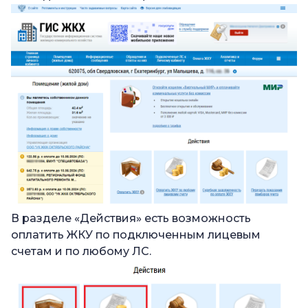
В разделе «Действия» есть возможность
оплатить ЖКУ по подключенным лицевым
счетам и по любому ЛС.