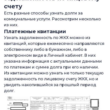
счету
Есть разные способы узнать долги за
коммунальные услуги. Рассмотрим несколько
из них.
Платежные квитанции
Узнать задолженность по ЖКХ можно из
квитанций, которые ежемесячно направляются
собственнику либо в бумажном, либо в
электронном виде в Личный кабинет. В них
указана информация с актуальными данными
по платежам и сумме долга при его наличии.
Из квитанции можно узнать не только текущую
задолженность по лицевому счету ЖКХ, но и
увидеть накопившийся за прошлый период
долг.