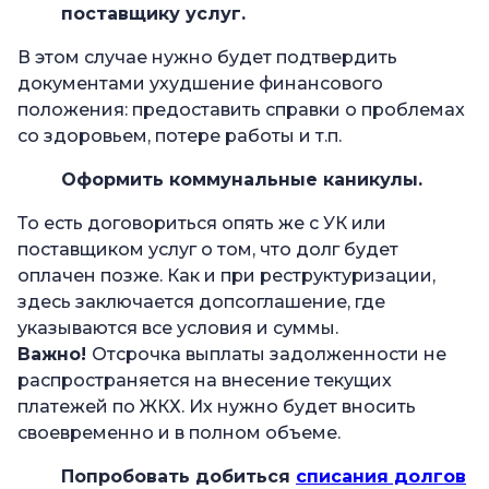
поставщику услуг.
В этом случае нужно будет подтвердить
документами ухудшение финансового
положения: предоставить справки о проблемах
со здоровьем, потере работы и т.п.
Оформить коммунальные каникулы.
То есть договориться опять же с УК или
поставщиком услуг о том, что долг будет
оплачен позже. Как и при реструктуризации,
здесь заключается допсоглашение, где
указываются все условия и суммы.
Важно!
Отсрочка выплаты задолженности не
распространяется на внесение текущих
платежей по ЖКХ. Их нужно будет вносить
своевременно и в полном объеме.
Попробовать добиться
списания долгов