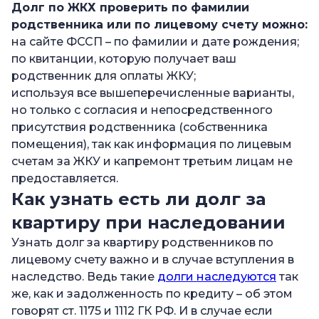
Долг по ЖКХ проверить по фамилии
родственника или по лицевому счету можно:
на сайте ФССП – по фамилии и дате рождения;
по квитанции, которую получает ваш
родственник для оплаты ЖКУ;
используя все вышеперечисленные варианты,
но только с согласия и непосредственного
присутствия родственника (собственника
помещения), так как информация по лицевым
счетам за ЖКУ и капремонт третьим лицам не
предоставляется.
Как узнать есть ли долг за
квартиру при наследовании
Узнать долг за квартиру родственников по
лицевому счету важно и в случае вступления в
наследство. Ведь такие
долги наследуются
так
же, как и задолженность по кредиту – об этом
говорят ст. 1175 и 1112 ГК РФ. И в случае если