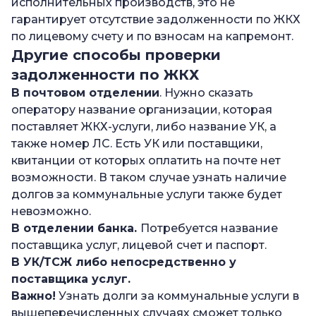
исполнительных производств, это не
гарантирует отсутствие задолженности по ЖКХ
по лицевому счету и по взносам на капремонт.
Другие способы проверки
задолженности по ЖКХ
В почтовом отделении
. Нужно сказать
оператору название организации, которая
поставляет ЖКХ-услуги, либо название УК, а
также номер ЛС. Есть УК или поставщики,
квитанции от которых оплатить на почте нет
возможности. В таком случае узнать наличие
долгов за коммунальные услуги также будет
невозможно.
В отделении банка.
Потребуется название
поставщика услуг, лицевой счет и паспорт.
В
УК
/ТСЖ либо непосредственно у
поставщика услуг.
Важно!
Узнать долги за коммунальные услуги в
вышеперечисленных случаях сможет только