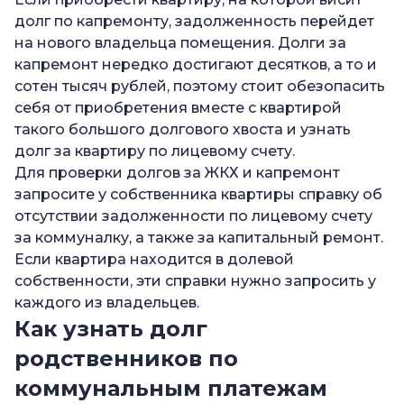
долг по капремонту, задолженность перейдет
на нового владельца помещения. Долги за
капремонт нередко достигают десятков, а то и
сотен тысяч рублей, поэтому стоит обезопасить
себя от приобретения вместе с квартирой
такого большого долгового хвоста и узнать
долг за квартиру по лицевому счету.
Для проверки долгов за ЖКХ и капремонт
запросите у собственника квартиры справку об
отсутствии задолженности по лицевому счету
за коммуналку, а также за капитальный ремонт.
Если квартира находится в долевой
собственности, эти справки нужно запросить у
каждого из владельцев.
Как узнать долг
родственников по
коммунальным платежам