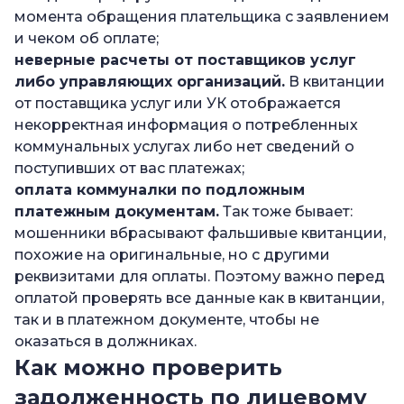
момента обращения плательщика с заявлением
и чеком об оплате;
неверные расчеты от поставщиков услуг
либо управляющих организаций.
В квитанции
от поставщика услуг или УК отображается
некорректная информация о потребленных
коммунальных услугах либо нет сведений о
поступивших от вас платежах;
оплата коммуналки по подложным
платежным документам.
Так тоже бывает:
мошенники вбрасывают фальшивые квитанции,
похожие на оригинальные, но с другими
реквизитами для оплаты. Поэтому важно перед
оплатой проверять все данные как в квитанции,
так и в платежном документе, чтобы не
оказаться в должниках.
Как можно проверить
задолженность по лицевому