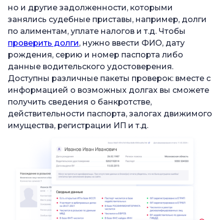
но и другие задолженности, которыми
занялись судебные приставы, например, долги
по алиментам, уплате налогов и т.д. Чтобы
проверить долги
, нужно ввести ФИО, дату
рождения, серию и номер паспорта либо
данные водительского удостоверения.
Доступны различные пакеты проверок: вместе с
информацией о возможных долгах вы сможете
получить сведения о банкротстве,
действительности паспорта, залогах движимого
имущества, регистрации ИП и т.д.