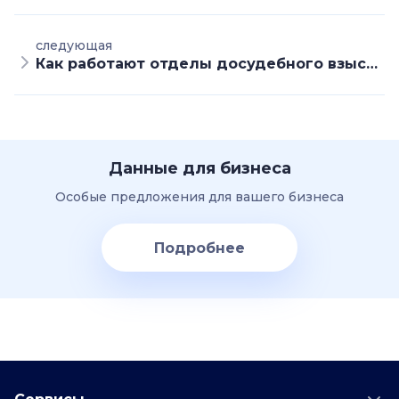
следующая
Как работают отделы досудебного взыскания банков и МФО
Данные для бизнеса
Особые предложения для вашего бизнеса
Подробнее