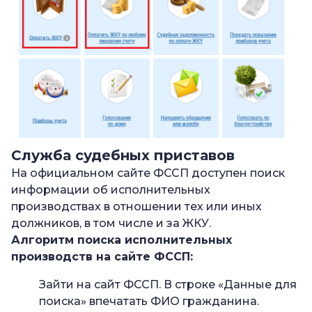
Служба судебных приставов
На официальном сайте ФССП доступен поиск
информации об исполнительных
производствах в отношении тех или иных
должников, в том числе и за ЖКУ.
Алгоритм поиска исполнительных
производств на сайте ФССП:
Зайти на сайт ФССП. В строке «Данные для
поиска» впечатать ФИО гражданина.