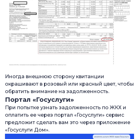
Иногда внешнюю сторону квитанции
окрашивают в розовый или красный цвет, чтобы
обратить внимание на задолженность.
Портал «Госуслуги»
При попытке узнать задолженность по ЖКХ и
оплатить ее через портал «Госуслуги» сервис
предложит сделать вам это через приложение
«Госуслуги Дом».