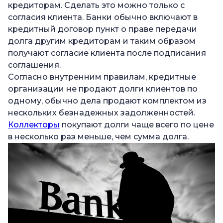
кредиторам. Сделать это можно только с
согласия клиента. Банки обычно включают в
кредитный договор пункт о праве передачи
долга другим кредиторам и таким образом
получают согласие клиента после подписания
соглашения.
Согласно внутренним правилам, кредитные
организации не продают долги клиентов по
одному, обычно дела продают комплектом из
нескольких безнадежных задолженностей.
Коллекторы
покупают долги чаще всего по цене
в несколько раз меньше, чем сумма долга.