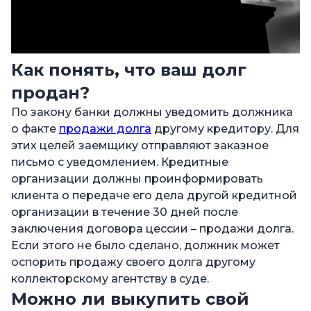
Как понять, что ваш долг
продан?
По закону банки должны уведомить должника
о факте
продажи долга
другому кредитору. Для
этих целей заемщику отправляют заказное
письмо с уведомлением. Кредитные
организации должны проинформировать
клиента о передаче его дела другой кредитной
организации в течение 30 дней после
заключения договора цессии – продажи долга.
Если этого не было сделано, должник может
оспорить продажу своего долга другому
коллекторскому агентству в суде.
Можно ли выкупить свой