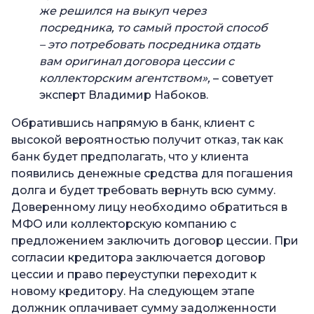
же решился на выкуп через
посредника, то самый простой способ
– это потребовать посредника отдать
вам оригинал договора цессии с
коллекторским агентством»,
– советует
эксперт Владимир Набоков.
Обратившись напрямую в банк, клиент с
высокой вероятностью получит отказ, так как
банк будет предполагать, что у клиента
появились денежные средства для погашения
долга и будет требовать вернуть всю сумму.
Доверенному лицу необходимо обратиться в
МФО или коллекторскую компанию с
предложением заключить договор цессии. При
согласии кредитора заключается договор
цессии и право переуступки переходит к
новому кредитору. На следующем этапе
должник оплачивает сумму задолженности