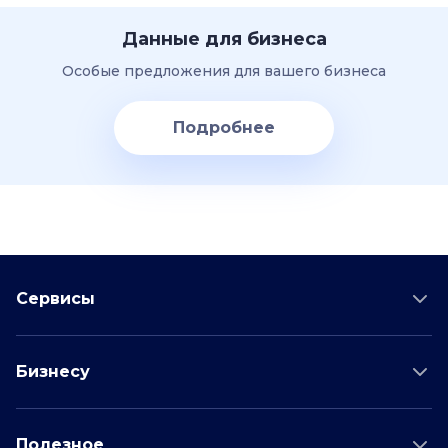
Данные для бизнеса
Особые предложения для вашего бизнеса
Подробнее
Сервисы
Проверка соискателя
Бизнесу
Проверка водителя
Данные для бизнеса
Полезное