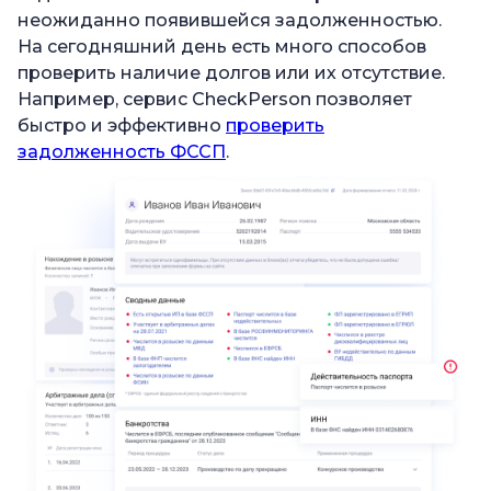
неожиданно появившейся задолженностью.
На сегодняшний день есть много способов
проверить наличие долгов или их отсутствие.
Например, сервис CheckPerson позволяет
быстро и эффективно
проверить
задолженность ФССП
.