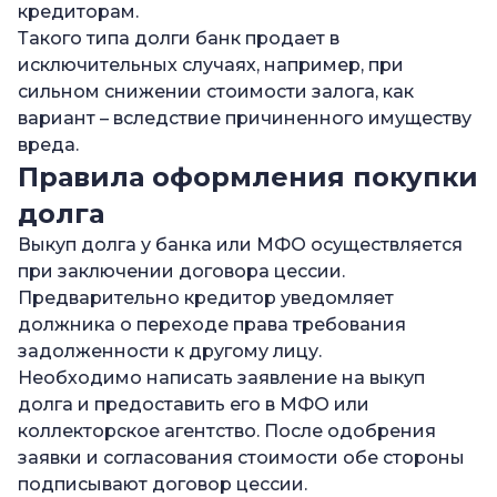
кредиторам.
Такого типа долги банк продает в
исключительных случаях, например, при
сильном снижении стоимости залога, как
вариант – вследствие причиненного имуществу
вреда.
Правила оформления покупки
долга
Выкуп долга у банка или МФО осуществляется
при заключении договора цессии.
Предварительно кредитор уведомляет
должника о переходе права требования
задолженности к другому лицу.
Необходимо написать заявление на выкуп
долга и предоставить его в МФО или
коллекторское агентство. После одобрения
заявки и согласования стоимости обе стороны
подписывают договор цессии.