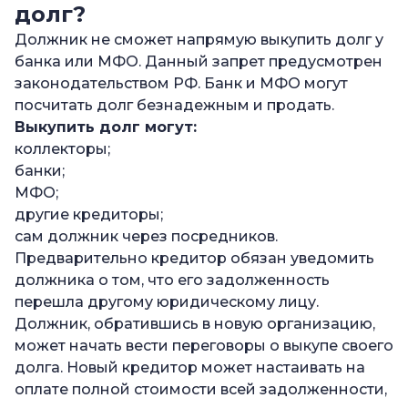
долг?
Должник не сможет напрямую выкупить долг у
банка или МФО. Данный запрет предусмотрен
законодательством РФ. Банк и МФО могут
посчитать долг безнадежным и продать.
Выкупить долг могут:
коллекторы;
банки;
МФО;
другие кредиторы;
сам должник через посредников.
Предварительно кредитор обязан уведомить
должника о том, что его задолженность
перешла другому юридическому лицу.
Должник, обратившись в новую организацию,
может начать вести переговоры о выкупе своего
долга. Новый кредитор может настаивать на
оплате полной стоимости всей задолженности,