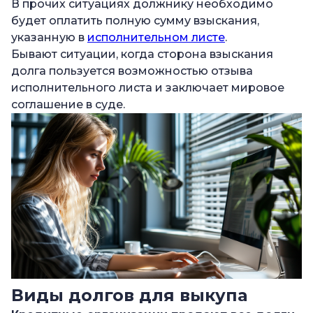
В прочих ситуациях должнику необходимо
будет оплатить полную сумму взыскания,
указанную в
исполнительном листе
.
Бывают ситуации, когда сторона взыскания
долга пользуется возможностью отзыва
исполнительного листа и заключает мировое
соглашение в суде.
Виды долгов для выкупа