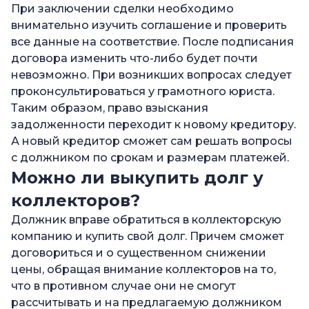
При заключении сделки необходимо
внимательно изучить соглашение и проверить
все данные на соответствие. После подписания
договора изменить что-либо будет почти
невозможно. При возникших вопросах следует
проконсультироваться у грамотного юриста.
Таким образом, право взыскания
задолженности переходит к новому кредитору.
А новый кредитор сможет сам решать вопросы
с должником по срокам и размерам платежей.
Можно ли выкупить долг у
коллекторов?
Должник вправе обратиться в коллекторскую
компанию и купить свой долг. Причем сможет
договориться и о существенном снижении
цены, обращая внимание коллекторов на то,
что в противном случае они не смогут
рассчитывать и на предлагаемую должником