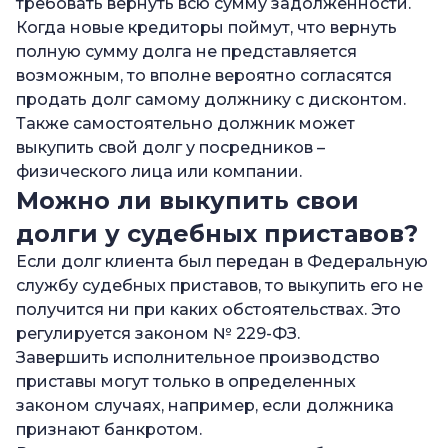
требовать вернуть всю сумму задолженности.
Когда новые кредиторы поймут, что вернуть
полную сумму долга не представляется
возможным, то вполне вероятно согласятся
продать долг самому должнику с дисконтом.
Также самостоятельно должник может
выкупить свой долг у посредников –
физического лица или компании.
Можно ли выкупить свои
долги у судебных приставов?
Если долг клиента был передан в Федеральную
службу судебных приставов, то выкупить его не
получится ни при каких обстоятельствах. Это
регулируется законом № 229-ФЗ.
Завершить исполнительное производство
приставы могут только в определенных
законом случаях, например, если должника
признают банкротом.