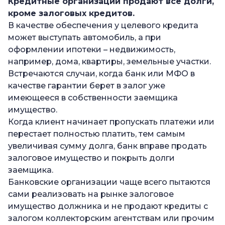
Кредитные организации продают все долги,
кроме залоговых кредитов.
В качестве обеспечения у целевого кредита
может выступать автомобиль, а при
оформлении ипотеки – недвижимость,
например, дома, квартиры, земельные участки.
Встречаются случаи, когда банк или МФО в
качестве гарантии берет в залог уже
имеющееся в собственности заемщика
имущество.
Когда клиент начинает пропускать платежи или
перестает полностью платить, тем самым
увеличивая сумму долга, банк вправе продать
залоговое имущество и покрыть долги
заемщика.
Банковские организации чаще всего пытаются
сами реализовать на рынке залоговое
имущество должника и не продают кредиты с
залогом коллекторским агентствам или прочим