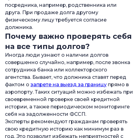
посредника, например, родственника или
друга. При продаже долга другому
физическому лицу требуется согласие
должника.
Почему важно проверять себя
на все типы долгов?
Иногда люди узнают о наличии долгов
совершенно случайно, например, после звонка
сотрудника банка или коллекторского
агентства. Бывает, что должника ставят перед
фактом о
запрете на выезд за границу
прямо в
аэропорту. Таких ситуаций можно избежать при
своевременной проверке своей кредитной
истории, а также периодическом мониторинге
себя на задолженности ФССП.
Эксперты рекомендуют гражданам проверять
свою кредитную историю как минимум раз в
год. Это позволит избежать неприятностей с