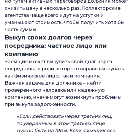
но путем активных переговоров должник может
снизить цену в несколько раз. Коллекторские
агентства чаще всего идут на уступки и
уменьшают стоимость, чтобы получить хотя бы
часть суммы.
Выкуп своих долгов через
посредника: частное лицо или
компанию
Заемщик может выкупить свой долг через
посредника, в роли которого вправе выступать
как физическое лицо, так и компания.
Важная задача для должника – найти
проверенного человека или надежную
компанию, иначе могут возникнуть проблемы
при выкупе задолженности.
«Если действовать через третьих лиц,
то уверенным в этом третьем лице
нужно быть на 100%. Если заемщик все