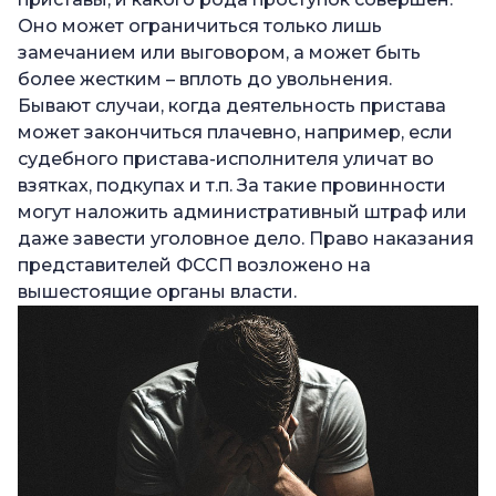
Оно может ограничиться только лишь
замечанием или выговором, а может быть
более жестким – вплоть до увольнения.
Бывают случаи, когда деятельность пристава
может закончиться плачевно, например, если
судебного пристава-исполнителя уличат во
взятках, подкупах и т.п. За такие провинности
могут наложить административный штраф или
даже завести уголовное дело. Право наказания
представителей ФССП возложено на
вышестоящие органы власти.