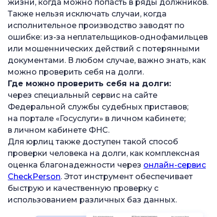
жизни, когда можно попасть в ряды должников.
Также нельзя исключать случаи, когда
исполнительное производство заводят по
ошибке: из-за неплательщиков-однофамильцев
или мошеннических действий с потерянными
документами. В любом случае, важно знать, как
можно проверить себя на долги.
Где можно проверить себя на долги:
через специальный сервис на сайте
Федеральной службы судебных приставов;
на портале «Госуслуги» в личном кабинете;
в личном кабинете ФНС.
Для юрлиц также доступен такой способ
проверки человека на долги, как комплексная
оценка благонадежности через
онлайн-сервис
CheckPerson
. Этот инструмент обеспечивает
быструю и качественную проверку с
использованием различных баз данных.