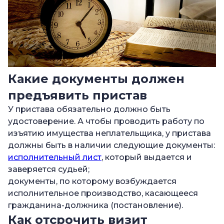
Какие документы должен
предъявить пристав
У пристава обязательно должно быть
удостоверение. А чтобы проводить работу по
изъятию имущества неплательщика, у пристава
должны быть в наличии следующие документы:
исполнительный лист
, который выдается и
заверяется судьей;
документы, по которому возбуждается
исполнительное производство, касающееся
гражданина-должника (постановление).
Как отсрочить визит