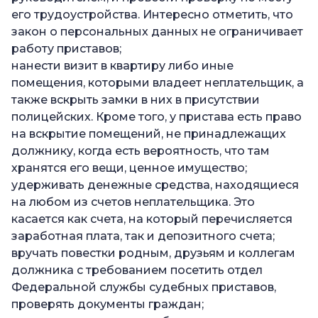
его трудоустройства. Интересно отметить, что
закон о персональных данных не ограничивает
работу приставов;
нанести визит в квартиру либо иные
помещения, которыми владеет неплательщик, а
также вскрыть замки в них в присутствии
полицейских. Кроме того, у пристава есть право
на вскрытие помещений, не принадлежащих
должнику, когда есть вероятность, что там
хранятся его вещи, ценное имущество;
удерживать денежные средства, находящиеся
на любом из счетов неплательщика. Это
касается как счета, на который перечисляется
заработная плата, так и депозитного счета;
вручать повестки родным, друзьям и коллегам
должника с требованием посетить отдел
Федеральной службы судебных приставов,
проверять документы граждан;