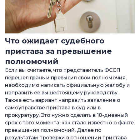
Что ожидает судебного
пристава за превышение
полномочий
Если вы считаете, что представитель ФССП
перешел грань и превысил свои полномочия,
необходимо написать официальную жалобу и
направить ее вышестоящему руководству.
Также есть вариант направить заявление о
самоуправстве пристава в суд или в
прокуратуру. Это нужно сделать в 10-дневный
срок с того момента, как стало известно о факте
превышения полномочий. Далее по
результатам проверки в отношении пристава