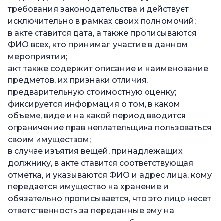
требования законодательства и действует
исключительно в рамках своих полномочий;
в акте ставится дата, а также прописываются
ФИО всех, кто принимал участие в данном
мероприятии;
акт также содержит описание и наименование
предметов, их признаки отличия,
предварительную стоимостную оценку;
фиксируется информация о том, в каком
объеме, виде и на какой период вводится
ограничение прав неплательщика пользоваться
своим имуществом;
в случае изъятия вещей, принадлежащих
должнику, в акте ставится соответствующая
отметка, и указываются ФИО и адрес лица, кому
передается имущество на хранение и
обязательно прописывается, что это лицо несет
ответственность за переданные ему на