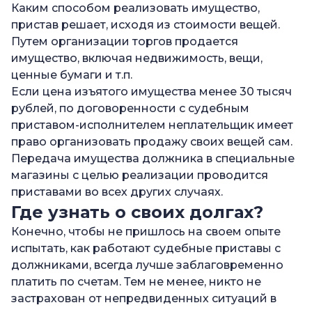
Каким способом реализовать имущество,
пристав решает, исходя из стоимости вещей.
Путем организации торгов продается
имущество, включая недвижимость, вещи,
ценные бумаги и т.п.
Если цена изъятого имущества менее 30 тысяч
рублей, по договоренности с судебным
приставом-исполнителем неплательщик имеет
право организовать продажу своих вещей сам.
Передача имущества должника в специальные
магазины с целью реализации проводится
приставами во всех других случаях.
Где узнать о своих долгах?
Конечно, чтобы не пришлось на своем опыте
испытать, как работают судебные приставы с
должниками, всегда лучше заблаговременно
платить по счетам. Тем не менее, никто не
застрахован от непредвиденных ситуаций в