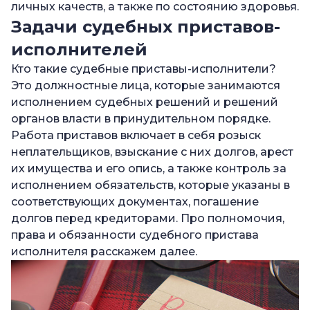
личных качеств, а также по состоянию здоровья.
Задачи судебных приставов-
исполнителей
Кто такие судебные приставы-исполнители?
Это должностные лица, которые занимаются
исполнением судебных решений и решений
органов власти в принудительном порядке.
Работа приставов включает в себя розыск
неплательщиков, взыскание с них долгов, арест
их имущества и его опись, а также контроль за
исполнением обязательств, которые указаны в
соответствующих документах, погашение
долгов перед кредиторами. Про полномочия,
права и обязанности судебного пристава
исполнителя расскажем далее.