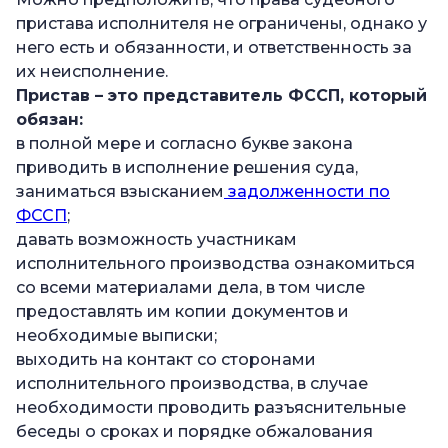
пристава исполнителя не ограничены, однако у
него есть и обязанности, и ответственность за
их неисполнение.
Пристав – это представитель ФССП, который
обязан:
в полной мере и согласно букве закона
приводить в исполнение решения суда,
заниматься взысканием
задолженности по
ФССП
;
давать возможность участникам
исполнительного производства ознакомиться
со всеми материалами дела, в том числе
предоставлять им копии документов и
необходимые выписки;
выходить на контакт со сторонами
исполнительного производства, в случае
необходимости проводить разъяснительные
беседы о сроках и порядке обжалования