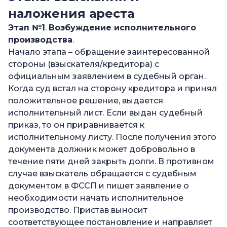
наложения ареста
Этап №1
.
Возбуждение исполнительного
производства
.
Начало этапа – обращение заинтересованной
стороны (взыскателя/кредитора) с
официальным заявлением в судебный орган.
Когда суд встал на сторону кредитора и принял
положительное решение, выдается
исполнительный лист. Если выдан судебный
приказ, то он приравнивается к
исполнительному листу. После получения этого
документа должник может добровольно в
течение пяти дней закрыть долги. В противном
случае взыскатель обращается с судебным
документом в ФССП и пишет заявление о
необходимости начать исполнительное
производство. Пристав выносит
соответствующее постановление и направляет