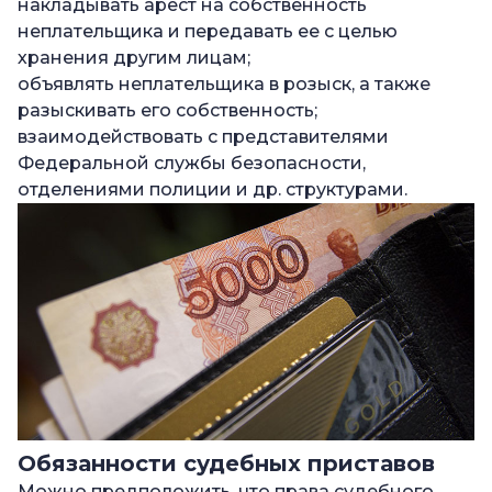
накладывать арест на собственность
неплательщика и передавать ее с целью
хранения другим лицам;
объявлять неплательщика в розыск, а также
разыскивать его собственность;
взаимодействовать с представителями
Федеральной службы безопасности,
отделениями полиции и др. структурами.
Обязанности судебных приставов
Можно предположить, что права судебного