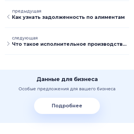
предыдущая
Как узнать задолженность по алиментам
следующая
Что такое исполнительное производство: стадии, сроки и особенности
Данные для бизнеса
Особые предложения для вашего бизнеса
Подробнее