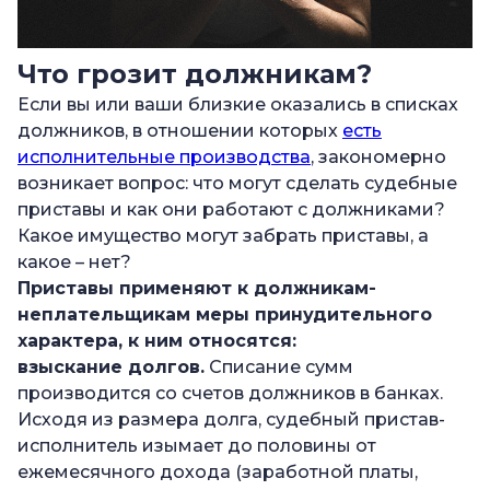
Что грозит должникам?
Если вы или ваши близкие оказались в списках
должников, в отношении которых
есть
исполнительные производства
, закономерно
возникает вопрос: что могут сделать судебные
приставы и как они работают с должниками?
Какое имущество могут забрать приставы, а
какое – нет?
Приставы применяют к должникам-
неплательщикам меры принудительного
характера, к ним относятся:
взыскание долгов.
Списание сумм
производится со счетов должников в банках.
Исходя из размера долга, судебный пристав-
исполнитель изымает до половины от
ежемесячного дохода (заработной платы,