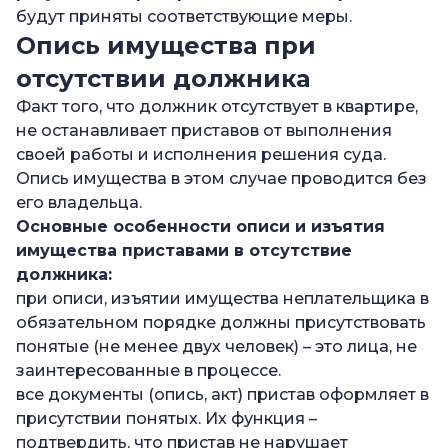
будут приняты соответствующие меры.
Опись имущества при
отсутствии должника
Факт того, что должник отсутствует в квартире,
не останавливает приставов от выполнения
своей работы и исполнения решения суда.
Опись имущества в этом случае проводится без
его владельца.
Основные особенности описи и изъятия
имущества приставами в отсутствие
должника:
при описи, изъятии имущества неплательщика в
обязательном порядке должны присутствовать
понятые (не менее двух человек) – это лица, не
заинтересованные в процессе.
все документы (опись, акт) пристав оформляет в
присутствии понятых. Их функция –
подтвердить, что пристав не нарушает