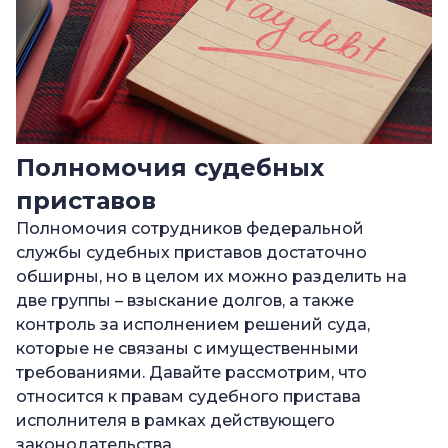
Полномочия судебных
приставов
Полномочия сотрудников федеральной
службы судебных приставов достаточно
обширны, но в целом их можно разделить на
две группы – взыскание долгов, а также
контроль за исполнением решений суда,
которые не связаны с имущественными
требованиями. Давайте рассмотрим, что
относится к правам судебного пристава
исполнителя в рамках действующего
законодательства.