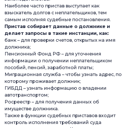
Наиболее часто пристав выступает как
взыскатель долгов с неплательщиков, тем
самым исполняя судебные постановления.
Пристав собирает данные о должнике и
делает запросы в такие инстанции, как:
банк – для проверки счетов, открытых на имя
должника;
Пенсионный Фонд РФ – для уточнения
информации о получении неплательщиком
пособий, пенсий, заработной платы;
Миграционная служба – чтобы узнать адрес, по
которому проживает должник;
ГИБДД – узнать информацию о владении
автотранспортом;
Росреестр – для получения данных об
имуществе должника.
Также в функции судебных приставов входит
контроль исполнения требований суда