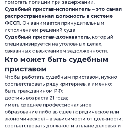
помогать полиции при задержании.
Судебный пристав-исполнитель – это самая
распространенная должность в системе
ФССП.
Он занимается принудительным
исполнением решений суда.
Судебный пристав-дознаватель
, который
специализируется на уголовных делах,
связанных с взысканием задолженности.
Кто может быть судебным
приставом
Чтобы работать судебным приставом, нужно
соответствовать ряду критериев, а именно:
быть гражданином РФ;
достичь возраста 21 года;
иметь среднее профессиональное
образование либо высшее (юридическое или
экономическое) – в зависимости от должности;
соответствовать должности в плане деловых и