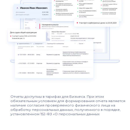
Отчеты доступны в тарифах для Бизнеса. При этом
обязательным условием для формирования отчета является
наличие согласия проверяемого физического лица на
обработку персональных данных, полученного в порядке,
установленном 152-ФЗ «О персональных данных