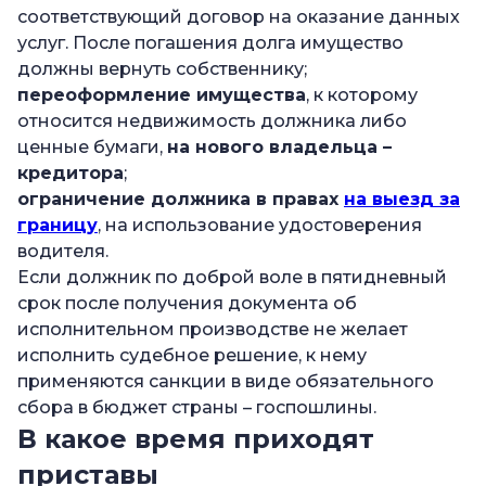
соответствующий договор на оказание данных
услуг. После погашения долга имущество
должны вернуть собственнику;
переоформление имущества
, к которому
относится недвижимость должника либо
ценные бумаги,
на нового владельца –
кредитора
;
ограничение должника в правах
на выезд за
границу
, на использование удостоверения
водителя.
Если должник по доброй воле в пятидневный
срок после получения документа об
исполнительном производстве не желает
исполнить судебное решение, к нему
применяются санкции в виде обязательного
сбора в бюджет страны – госпошлины.
В какое время приходят
приставы