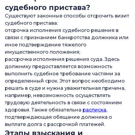
судебного пристава?
Существуют законные способы отсрочить визит
судебного пристава:
отсрочка исполнения судебного решения в
связи с признанием банкротства должника или
иное подтверждение тяжелого
имущественного положения;
рассрочка исполнения решения суда. Здесь
должнику предоставляется возможность
выполнить судебное требование частями за
определенный срок. Этот вопрос необходимо
решать в суде и нужна уважительная причина,
например, невозможность осуществлять
трудовую деятельность в связи с состоянием
здоровья. Также обязательна
расписка
,
подтверждающая обещание должника о
выплате долга с рассрочкой платежей.
Этапы взыскания и