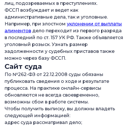
лиц, подозреваемых в преступлениях.
ФССП возбуждает и ведет как
административные дела, так и уголовные.
Например, при злостном
уклонении от выплаты
алиментов
дело переходит из первого разряда
в последний по ст. 157 УК РФ. Также объявляется
уголовный розыск. Узнать размер
задолженности у судебных приставов также
можно через базу ФССП.
Сайт суда
По №262-ФЗ от 22.12.2008 суды обязаны
публиковать сведения о ходе и результате
процесса. На практике онлайн-сервисы
обновляются не всегда своевременно,
возможны сбои в работе системы.
Чтобы получить выписку, вы должны владеть
следующей информацией:
адрес суда рассматривал дело;