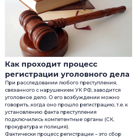
Как проходит процесс
регистрации уголовного дела
При расследовании любого преступления,
связанного с нарушением УК РФ, заводится
уголовное дело. О его возбуждении можно
говорить, когда оно прошло регистрацию, т.е. к
установлению факта преступления
подключились компетентные органы (СК,
прокуратура и полиция).
Фактически процесс регистрации – это сбор