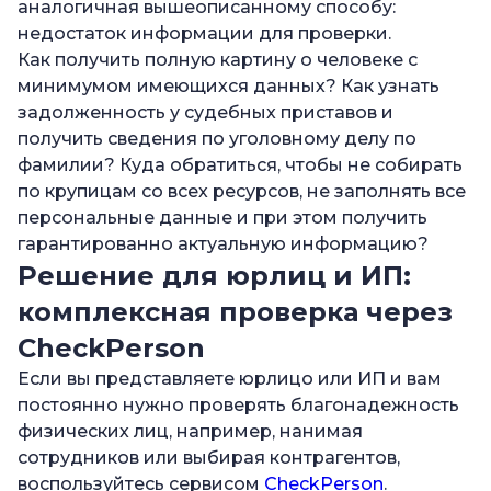
аналогичная вышеописанному способу:
недостаток информации для проверки.
Как получить полную картину о человеке с
минимумом имеющихся данных? Как узнать
задолженность у судебных приставов и
получить сведения по уголовному делу по
фамилии? Куда обратиться, чтобы не собирать
по крупицам со всех ресурсов, не заполнять все
персональные данные и при этом получить
гарантированно актуальную информацию?
Решение для юрлиц и ИП:
комплексная проверка через
CheckPerson
Если вы представляете юрлицо или ИП и вам
постоянно нужно проверять благонадежность
физических лиц, например, нанимая
сотрудников или выбирая контрагентов,
воспользуйтесь сервисом
CheckPerson
.