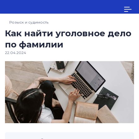
Розыск и судимость
Как найти уголовное дело
по фамилии
22.04.2024