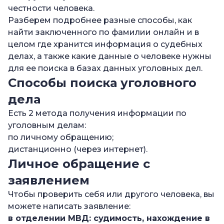
честности человека.
Разберем подробнее разные способы, как
найти заключенного по фамилии онлайн и в
целом где хранится информация о судебных
делах, а также какие данные о человеке нужны
для ее поиска в базах данных уголовных дел.
Способы поиска уголовного
дела
Есть 2 метода получения информации по
уголовным делам:
по личному обращению;
дистанционно (через интернет).
Личное обращение с
заявлением
Чтобы проверить себя или другого человека, вы
можете написать заявление:
в отделении МВД: судимость, нахождение в