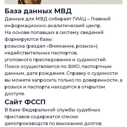
База данных МВД
Данные для МВД собирает ГИАЦ – Главный
информационно-аналитический центр.
На основе попавших в систему сведений
формируются базы:
розыска (раздел «Внимание, розыск»);
недействительных паспортов;
уголовного преследования и судимостей.
Поиск осуществляется по ФИО, паспортным
данным, дате рождения. Справку о судимости
вы можете запросить только по доверенности, а
розыск и паспорта находятся в открытом
доступе.
Сайт ФССП
В базе Федеральной службы судебных
приставов содержатся списки:
делопроизводств по взысканию долгов;