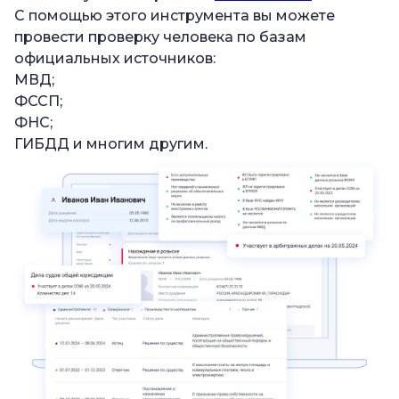
С помощью этого инструмента вы можете
провести проверку человека по базам
официальных источников:
МВД;
ФССП;
ФНС;
ГИБДД и многим другим.