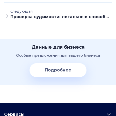
следующая
Проверка судимости: легальные способы проверки человека на судимость
Данные для бизнеса
Особые предложения для вашего бизнеса
Подробнее
Сервисы