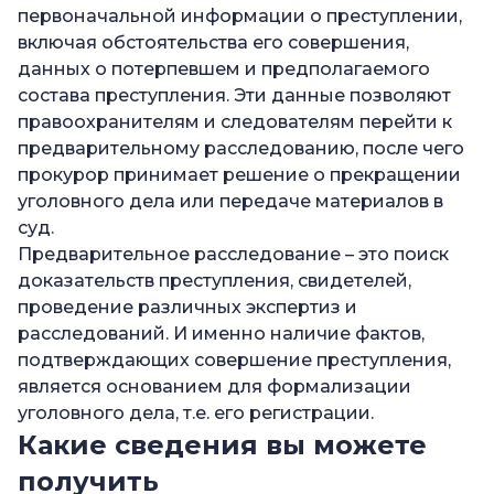
первоначальной информации о преступлении,
включая обстоятельства его совершения,
данных о потерпевшем и предполагаемого
состава преступления. Эти данные позволяют
правоохранителям и следователям перейти к
предварительному расследованию, после чего
прокурор принимает решение о прекращении
уголовного дела или передаче материалов в
суд.
Предварительное расследование – это поиск
доказательств преступления, свидетелей,
проведение различных экспертиз и
расследований. И именно наличие фактов,
подтверждающих совершение преступления,
является основанием для формализации
уголовного дела, т.е. его регистрации.
Какие сведения вы можете
получить