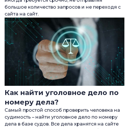
иногда требуется срочно, не отправляя
большое количество запросов и не переходя с
сайта на сайт.
Как найти уголовное дело по
номеру дела?
Самый простой способ проверить человека на
судимость – найти уголовное дело по номеру
дела в базе судов. Все дела хранятся на сайте