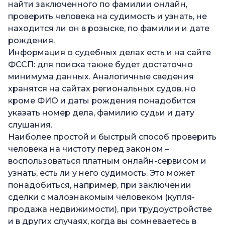
найти заключенного по фамилии онлайн,
проверить человека на судимость и узнать, не
находится ли он в розыске, по фамилии и дате
рождения.
Информация о судебных делах есть и на сайте
ФССП: для поиска также будет достаточно
минимума данных. Аналогичные сведения
хранятся на сайтах региональных судов, но
кроме ФИО и даты рождения понадобится
указать номер дела, фамилию судьи и дату
слушания.
Наиболее простой и быстрый способ проверить
человека на чистоту перед законом –
воспользоваться платным онлайн-сервисом и
узнать, есть ли у него судимость. Это может
понадобиться, например, при заключении
сделки с малознакомым человеком (купля-
продажа недвижимости), при трудоустройстве
и в других случаях, когда вы сомневаетесь в