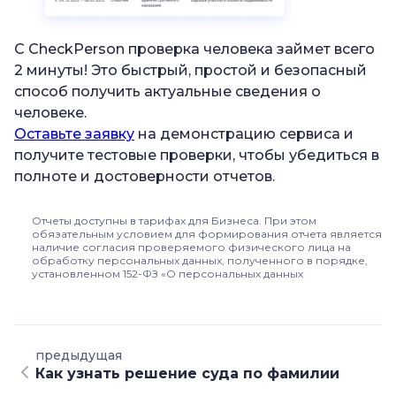
С CheckPerson проверка человека займет всего
2 минуты! Это быстрый, простой и безопасный
способ получить актуальные сведения о
человеке.
Оставьте заявку
на демонстрацию сервиса и
получите тестовые проверки, чтобы убедиться в
полноте и достоверности отчетов.
Отчеты доступны в тарифах для Бизнеса. При этом
обязательным условием для формирования отчета является
наличие согласия проверяемого физического лица на
обработку персональных данных, полученного в порядке,
установленном 152-ФЗ «О персональных данных
предыдущая
Как узнать решение суда по фамилии