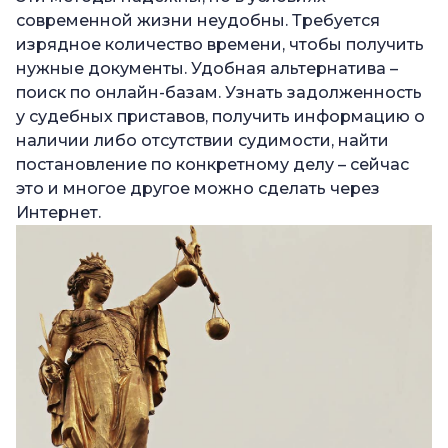
современной жизни неудобны. Требуется
изрядное количество времени, чтобы получить
нужные документы. Удобная альтернатива –
поиск по онлайн-базам. Узнать задолженность
у судебных приставов, получить информацию о
наличии либо отсутствии судимости, найти
постановление по конкретному делу – сейчас
это и многое другое можно сделать через
Интернет.