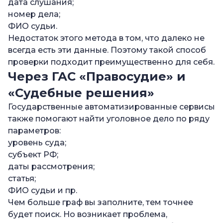
дата слушания;
номер дела;
ФИО судьи.
Недостаток этого метода в том, что далеко не
всегда есть эти данные. Поэтому такой способ
проверки подходит преимущественно для себя.
Через ГАС «Правосудие» и
«Судебные решения»
Государственные автоматизированные сервисы
также помогают найти уголовное дело по ряду
параметров:
уровень суда;
субъект РФ;
даты рассмотрения;
статья;
ФИО судьи и пр.
Чем больше граф вы заполните, тем точнее
будет поиск. Но возникает проблема,