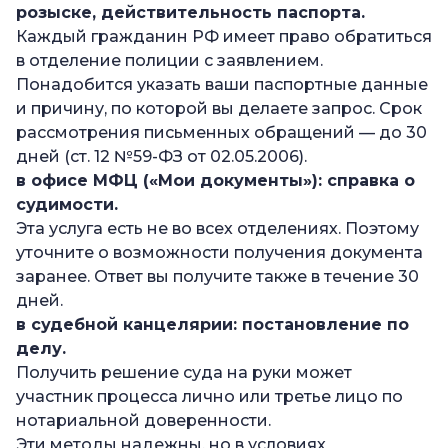
розыске, действительность паспорта.
Каждый гражданин РФ имеет право обратиться
в отделение полиции с заявлением.
Понадобится указать ваши паспортные данные
и причину, по которой вы делаете запрос. Срок
рассмотрения письменных обращений — до 30
дней (ст. 12 №59-ФЗ от 02.05.2006).
в офисе МФЦ («Мои документы»): справка о
судимости.
Эта услуга есть не во всех отделениях. Поэтому
уточните о возможности получения документа
заранее. Ответ вы получите также в течение 30
дней.
в судебной канцелярии: постановление по
делу.
Получить решение суда на руки может
участник процесса лично или третье лицо по
нотариальной доверенности.
Эти методы надежны, но в условиях