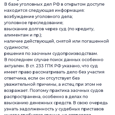
В базе уголовных дел РФ в открытом доступе
находится следующая информация:
возбуждение уголовного дела;
уголовное преследование;
взыскание долгов через суд (по кредиту,
алиментам и пр.);
наличие действующей, снятой или погашенной
судимости;
решения по заочным судопроизводствам.
В последнем случае поиск данных особенно
актуален. В ст. 233 ГПК РФ указано, что суд
имеет право рассматривать дело без участия
ответчика, если он отсутствует без
уважительной причины, а истец при этом не
возражает. Поэтому практика заочных судов
распространена, особенно в делах по
взысканию денежных средств. В свою очередь
узнать задолженность у судебных приставов