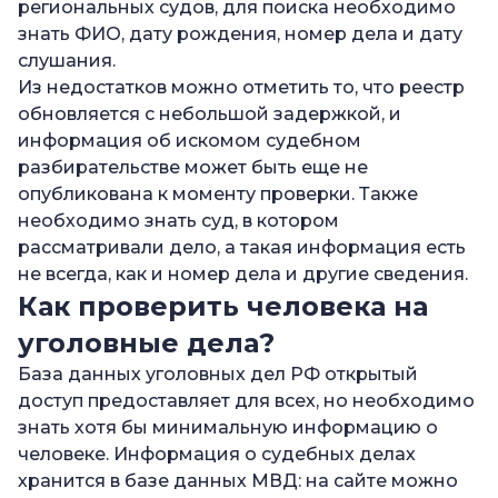
региональных судов, для поиска необходимо
знать ФИО, дату рождения, номер дела и дату
слушания.
Из недостатков можно отметить то, что реестр
обновляется с небольшой задержкой, и
информация об искомом судебном
разбирательстве может быть еще не
опубликована к моменту проверки. Также
необходимо знать суд, в котором
рассматривали дело, а такая информация есть
не всегда, как и номер дела и другие сведения.
Как проверить человека на
уголовные дела?
База данных уголовных дел РФ открытый
доступ предоставляет для всех, но необходимо
знать хотя бы минимальную информацию о
человеке. Информация о судебных делах
хранится в базе данных МВД: на сайте можно