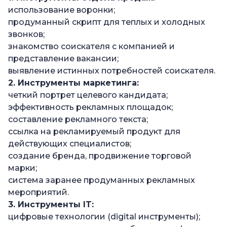
использование воронки;
продуманный скрипт для теплых и холодных
звонков;
знакомство соискателя с компанией и
представление вакансии;
выявление истинных потребностей соискателя.
2. Инструменты маркетинга:
четкий портрет целевого кандидата;
эффективность рекламных площадок;
составление рекламного текста;
ссылка на рекламируемый продукт для
действующих специалистов;
создание бренда, продвижение торговой
марки;
система заранее продуманных рекламных
мероприятий.
3. Инструменты IT:
цифровые технологии (digital инструменты);