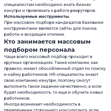
специалистам необходимо знать бизнес
изнутри и привлекать к работе рекрутеров.
Используемые инструменты.
При массовом подборе кандидатов базовыми
инструментами являются сайты для поиска
работы и входящие отклики.
Кто занимается массовым
подбором персонала
Чаще всего массовый подбор проходит в
крупных организациях. Такие компании, как
правило, имеют обособленный отдел по поиску
и найму работников. HR-специалисты знают
свою компанию изнутри, поэтому смогут
выполнить такое задание качественно, а если
будет необходимость, то еще и обучить новых
работников.
Иногда возникает необходимость в
привлечении стороннего консультанта, если