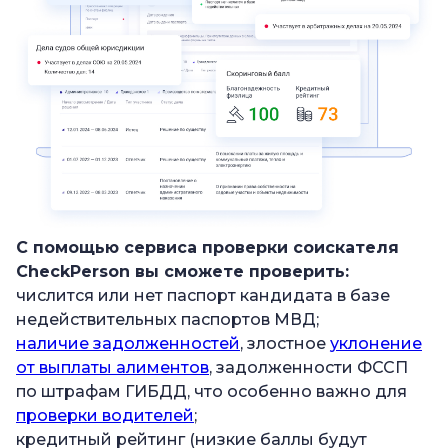
С помощью сервиса проверки соискателя
CheckPerson вы сможете проверить:
числится или нет паспорт кандидата в базе
недействительных паспортов МВД;
наличие задолженностей
, злостное
уклонение
от выплаты алиментов
, задолженности ФССП
по штрафам ГИБДД, что особенно важно для
проверки водителей
;
кредитный рейтинг (низкие баллы будут