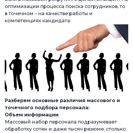
оптимизации процесса поиска сотрудников, то
в точечном – на качестве работы и
компетенциях кандидата.
Разберем основные различия
массового и
точечного подбора персонала
:
Объем информации
.
Массовый набор персонала подразумевает
обработку сотен и даже тысяч резюме, столько