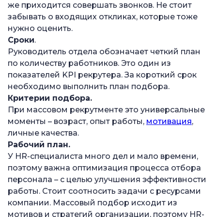
же приходится совершать звонков. Не стоит
забывать о входящих откликах, которые тоже
нужно оценить.
Сроки
.
Руководитель отдела обозначает четкий план
по количеству работников. Это один из
показателей KPI рекрутера. За короткий срок
необходимо выполнить план подбора.
Критерии подбора.
При массовом рекрутменте это универсальные
моменты – возраст, опыт работы,
мотивация
,
личные качества.
Рабочий план.
У HR-специалиста много дел и мало времени,
поэтому важна оптимизация процесса отбора
персонала – с целью улучшения эффективности
работы. Стоит соотносить задачи с ресурсами
компании. Массовый подбор исходит из
мотивов и стратегий организации, поэтому HR-