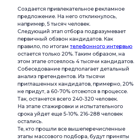
Создается привлекательное рекламное
предложение. На него откликнулось,
например, 5 тысяч человек.
Следующий этап отбора подразумевает
первичный обзвон кандидатов. Как
правило, по итогам
телефонного интервью
остается только 20%. Таким образом, на
этом этапе отсеялось 4 тысячи кандидатов.
Собеседование предполагает детальный
анализ претендентов. Из тысячи
приглашенных кандидатов, примерно, 20%
не придут, а 60-70% отсеются в процессе.
Так, останется всего 240-320 человек.
На этапе стажировки и испытательного
срока уйдет еще 5-10%. 216-288 человек
остались.
Те, кто прошли все вышеперечисленные
этапы массового подбора, будут приняты