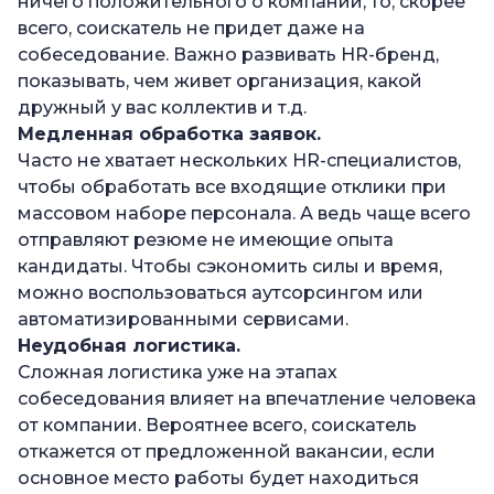
ничего положительного о компании, то, скорее
всего, соискатель не придет даже на
собеседование. Важно развивать HR-бренд,
показывать, чем живет организация, какой
дружный у вас коллектив и т.д.
Медленная обработка заявок.
Часто не хватает нескольких HR-специалистов,
чтобы обработать все входящие отклики при
массовом наборе персонала. А ведь чаще всего
отправляют резюме не имеющие опыта
кандидаты. Чтобы сэкономить силы и время,
можно воспользоваться аутсорсингом или
автоматизированными сервисами.
Неудобная логистика.
Сложная логистика уже на этапах
собеседования влияет на впечатление человека
от компании. Вероятнее всего, соискатель
откажется от предложенной вакансии, если
основное место работы будет находиться