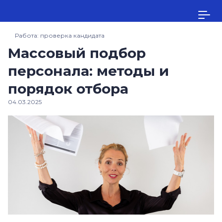
Работа: проверка кандидата
Массовый подбор
персонала: методы и
порядок отбора
04.03.2025