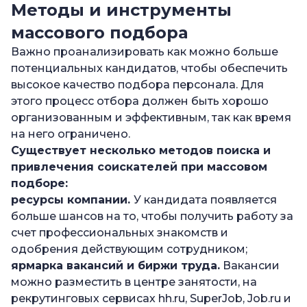
Методы и инструменты
массового подбора
Важно проанализировать как можно больше
потенциальных кандидатов, чтобы обеспечить
высокое качество подбора персонала. Для
этого процесс отбора должен быть хорошо
организованным и эффективным, так как время
на него ограничено.
Существует несколько методов поиска и
привлечения соискателей
при
массовом
подборе
:
ресурсы компании.
У кандидата появляется
больше шансов на то, чтобы получить работу за
счет профессиональных знакомств и
одобрения действующим сотрудником;
ярмарка вакансий и биржи труда.
Вакансии
можно разместить в центре занятости, на
рекрутинговых сервисах hh.ru, SuperJob, Job.ru и