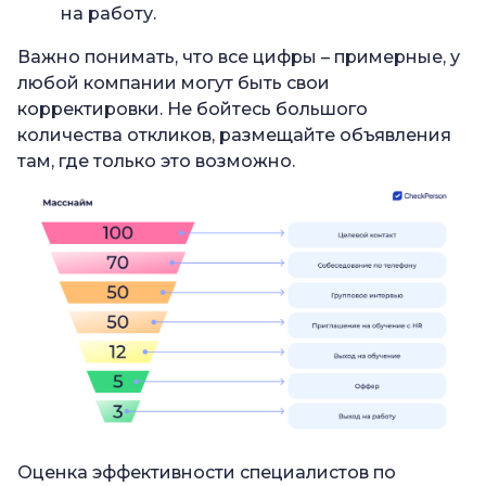
на работу.
Важно понимать, что все цифры – примерные, у
любой компании могут быть свои
корректировки. Не бойтесь большого
количества откликов, размещайте объявления
там, где только это возможно.
Оценка эффективности специалистов по