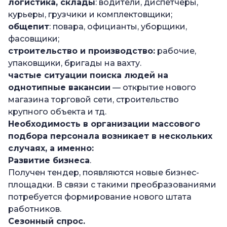
логистика, склады
: водители, диспетчеры,
курьеры, грузчики и комплектовщики;
общепит
: повара, официанты, уборщики,
фасовщики;
строительство и производство:
рабочие,
упаковщики, бригады на вахту.
частые ситуации поиска людей на
однотипные вакансии
— открытие нового
магазина торговой сети, строительство
крупного объекта и тд.
Необходимость в
организации массового
подбора персонала
возникает в нескольких
случаях, а именно:
Развитие бизнеса
.
Получен тендер, появляются новые бизнес-
площадки. В связи с такими преобразованиями
потребуется формирование нового штата
работников.
Сезонный спрос.