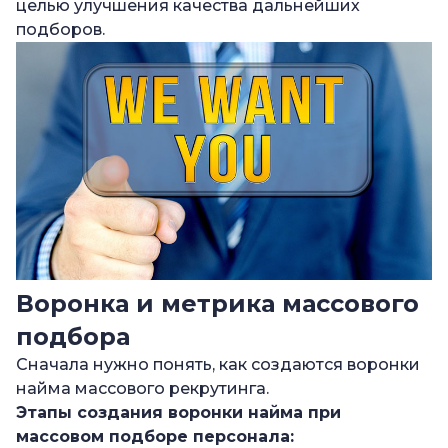
целью улучшения качества дальнейших
подборов.
Воронка и метрика массового
подбора
Сначала нужно понять, как создаются воронки
найма массового рекрутинга.
Этапы создания воронки найма при
массовом подборе персонала
: