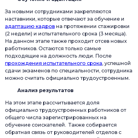
За новыми сотрудниками закрепляются
наставники, которые отвечают за обучение и
адаптацию кадров
на протяжении стажировки
(2 недели) и испытательного срока (3 месяца).
На данном этапе также проходит отсев новых
работников. Остаются только самые
подходящие на должность люди. После
прохождения испытательного срока
, успешной
сдачи экзаменов по специальности, сотрудника
можно считать официально трудоустроенным.
Анализ результатов
На этом этапе рассчитывается доля
официально трудоустроенных работников от
общего числа зарегистрированных на
обучение соискателей. Также собирается
обратная связь от руководителей отделов с