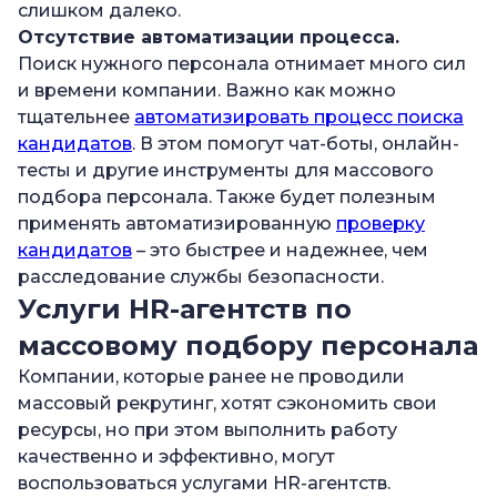
слишком далеко.
Отсутствие автоматизации процесса.
Поиск нужного персонала отнимает много сил
и времени компании. Важно как можно
тщательнее
автоматизировать процесс поиска
кандидатов
. В этом помогут чат-боты, онлайн-
тесты и другие инструменты для массового
подбора персонала. Также будет полезным
применять автоматизированную
проверку
кандидатов
– это быстрее и надежнее, чем
расследование службы безопасности.
Услуги HR-агентств по
массовому подбору персонала
Компании, которые ранее не проводили
массовый рекрутинг, хотят сэкономить свои
ресурсы, но при этом выполнить работу
качественно и эффективно, могут
воспользоваться услугами HR-агентств.