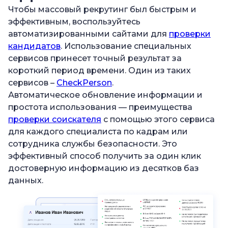
Чтобы массовый рекрутинг был быстрым и
эффективным, воспользуйтесь
автоматизированными сайтами для
проверки
кандидатов
. Использование специальных
сервисов принесет точный результат за
короткий период времени. Один из таких
сервисов –
CheckPerson
.
Автоматическое обновление информации и
простота использования — преимущества
проверки соискателя
с помощью этого сервиса
для каждого специалиста по кадрам или
сотрудника службы безопасности. Это
эффективный способ получить за один клик
достоверную информацию из десятков баз
данных.