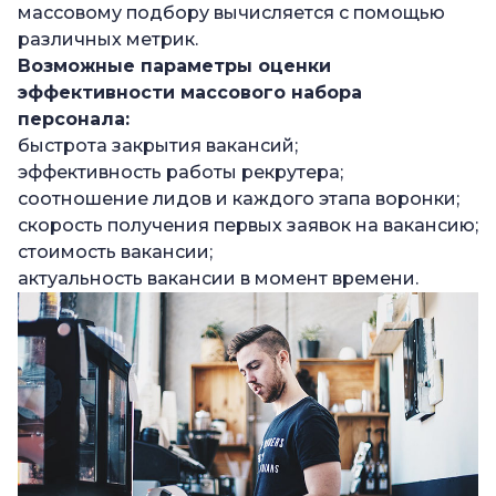
массовому подбору вычисляется с помощью
различных метрик.
Возможные параметры оценки
эффективности
массового набора
персонала
:
быстрота закрытия вакансий;
эффективность работы рекрутера;
соотношение лидов и каждого этапа воронки;
скорость получения первых заявок на вакансию;
стоимость вакансии;
актуальность вакансии в момент времени.