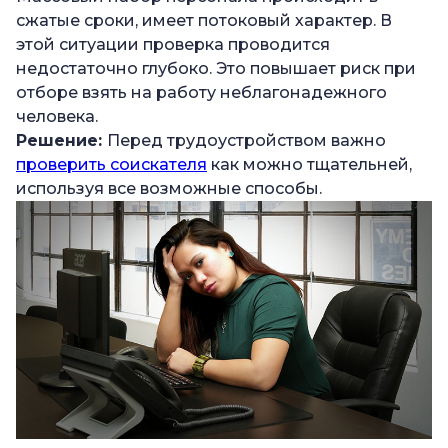
сжатые сроки, имеет потоковый характер. В
этой ситуации проверка проводится
недостаточно глубоко. Это повышает риск при
отборе взять на работу неблагонадежного
человека.
Решение:
Перед трудоустройством важно
проверить соискателя
как можно тщательней,
используя все возможные способы.