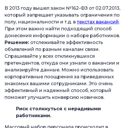
В 2013 году вышел закон №162-ФЗ от 02.07.2013,
который запрещает указывать ограничения по
полу, национальности и т.д. в
текстах вакансий
.
При этом важно найти подходящий способ
донесения информации о наборе работников.
Решение:
отслеживайте эффективность
объявлений по разным каналам связи.
Спрашивайте у всех откликнувшихся
претендентов, откуда они узнали о вакансии и
анализируйте данные. Можно использовать
корпоративные поощрения за приведенных
знакомых вашими сотрудниками. Это очень
эффективный и надежный способ, который
поможет улучшить конверсию новичков.
Риск столкнуться с нерадивыми
работниками.
Массовый набор персонала происходит в