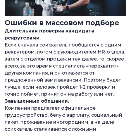
Ошибки в массовом подборе
Длительная проверка кандидата
рекрутерами.
Если сначала соискатель пообщается с одним
рекрутером, потом с руководителем HR-отдела,
затем с отделом продаж и так далее, то, скорее
всего, за это время специалиста «перехватит»
другая компания, и он откажется от
предложенной вами вакансии. Поэтому будет
лучше, если человек пройдет 1-2 проверки и
точно поймет, принят он на работу или нет.
Завышенные обещания.
Компания предлагает официальное
трудоустройство, белую зарплату, социальный
пакет, проживание иногородним, а на деле
соискатель сталкивается с ложными