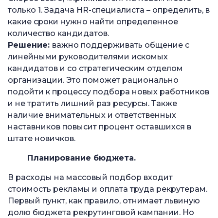
только 1. Задача HR-специалиста – определить, в
какие сроки нужно найти определенное
количество кандидатов.
Решение:
важно поддерживать общение с
линейными руководителями искомых
кандидатов и со стратегическим отделом
организации. Это поможет рационально
подойти к процессу подбора новых работников
и не тратить лишний раз ресурсы. Также
наличие внимательных и ответственных
наставников повысит процент оставшихся в
штате новичков.
Планирование бюджета.
В расходы на массовый подбор входит
стоимость рекламы и оплата труда рекрутерам.
Первый пункт, как правило, отнимает львиную
долю бюджета рекрутинговой кампании. Но