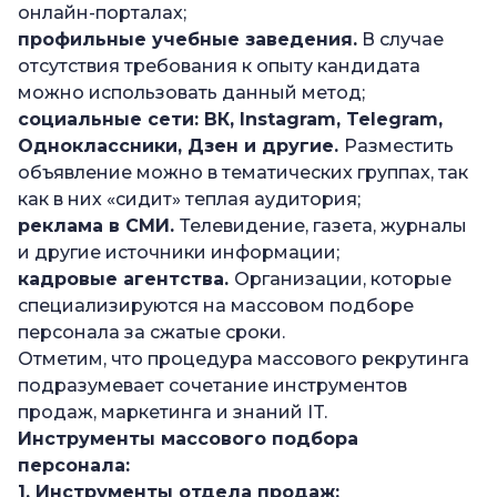
онлайн-порталах;
профильные учебные заведения.
В случае
отсутствия требования к опыту кандидата
можно использовать данный метод;
социальные сети: ВК, Instagram, Telegram,
Одноклассники, Дзен и другие.
Разместить
объявление можно в тематических группах, так
как в них «сидит» теплая аудитория;
реклама в СМИ.
Телевидение, газета, журналы
и другие источники информации;
кадровые агентства.
Организации, которые
специализируются на массовом подборе
персонала за сжатые сроки.
Отметим, что процедура массового рекрутинга
подразумевает сочетание инструментов
продаж, маркетинга и знаний IT.
Инструменты массового подбора
персонала
:
1. Инструменты отдела продаж: