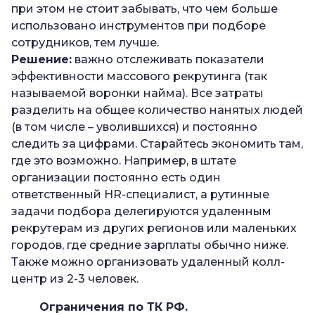
при этом не стоит забывать, что чем больше
использовано инструментов при подборе
сотрудников, тем лучше.
Решение:
важно отслеживать показатели
эффективности массового рекрутинга (так
называемой воронки найма). Все затраты
разделить на общее количество нанятых людей
(в том числе – уволившихся) и постоянно
следить за цифрами. Старайтесь экономить там,
где это возможно. Например, в штате
организации постоянно есть один
ответственный HR-специалист, а рутинные
задачи подбора делегируются удаленным
рекрутерам из других регионов или маленьких
городов, где средние зарплаты обычно ниже.
Также можно организовать удаленный колл-
центр из 2-3 человек.
Ограничения по ТК РФ.