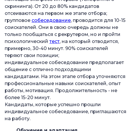
скрининга). От 20 до 80% кандидатов
отсеиваются на первом же этапе отбора;
групповое
собеседование
, проводится для 10-15
соискателей. Они в свою очередь должны не
только пообщаться с рекрутером, но и пройти
психологический
тест
, на который отводится,
примерно, 30-40 минут. 90% соискателей
теряют свои позиции;
индивидуальное собеседование предполагает
общение с отлично подходящими
кандидатами. На этом этапе отбора уточняются
профессиональные навыки соискателей, опыт
работы, мотивация. Продолжительность - не
более 15-20 минут.
Кандидаты, которые успешно прошли
индивидуальное собеседование, приглашаются
на работу.
Обучение и адаптация