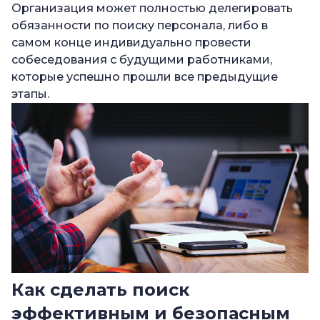
Организация может полностью делегировать
обязанности по поиску персонала, либо в
самом конце индивидуально провести
собеседования с будущими работниками,
которые успешно прошли все предыдущие
этапы.
Как сделать поиск
эффективным и безопасным