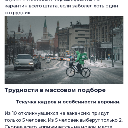
карантин всего штата, если заболел хоть один
сотрудник.
Трудности в массовом подборе
Текучка кадров и особенности воронки.
Из 10 откликнувшихся на вакансию придут
только 5 человек. Из 5 человек выберут только 2.
Скорее всего, «приживется» на новом месте