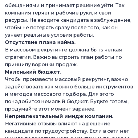
обещаниями и принимает решение уйти. Так
компания теряет и рабочие руки, и свои
ресурсы. Не вводите кандидата в заблуждение,
чтобы не потерять сразу после того, как он
узнает реальные условия работы.
Отсутствие плана найма.
В массовом рекрутинге должна быть четкая
стратегия. Важно выстроить план работы по
принципу воронки продаж.
Маленький бюджет.
Чтобы произвести массовый рекрутинг, важно
задействовать как можно больше инструментов
и методов массового подбора. Для этого
понадобится немалый бюджет. Будьте готовы,
продумайте этот момент заранее.
Непривлекательный имидж компании.
Негативные отзывы влияют на решение
кандидата по трудоустройству. Если в сети нет