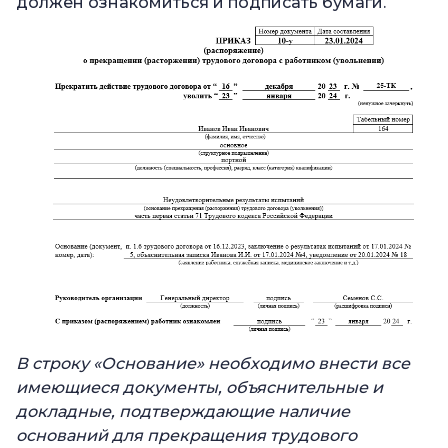
должен ознакомиться и подписать бумаги.
В строку «Основание» необходимо внести все
имеющиеся документы, объяснительные и
докладные, подтверждающие наличие
оснований для прекращения трудового