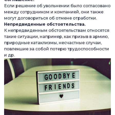
Если решение об увольнении было согласовано
между сотрудником и компанией, они также
могут договориться об отмене отработки.
Непредвиденные обстоятельства.
К непредвиденным обстоятельствам относятся
такие ситуации, например, как призыв в армию,
природные катаклизмы, несчастные случаи,
повлекшие за собой потерю трудоспособности
и др.