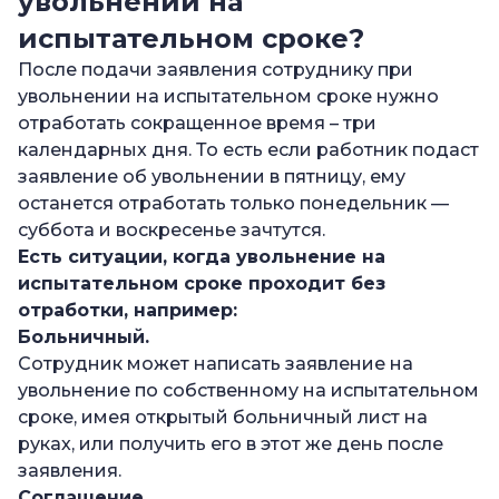
увольнении на
испытательном сроке?
После подачи заявления сотруднику при
увольнении на испытательном сроке нужно
отработать сокращенное время – три
календарных дня. То есть если работник подаст
заявление об увольнении в пятницу, ему
останется отработать только понедельник —
суббота и воскресенье зачтутся.
Есть ситуации, когда
увольнение на
испытательном сроке
проходит без
отработки, например:
Больничный.
Сотрудник может написать заявление на
увольнение по собственному на испытательном
сроке, имея открытый больничный лист на
руках, или получить его в этот же день после
заявления.
Соглашение.