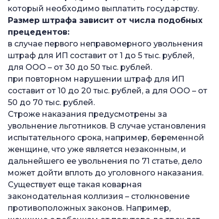
который необходимо выплатить государству.
Размер штрафа зависит от числа подобных
прецедентов:
в случае первого неправомерного увольнения
штраф для ИП составит от 1 до 5 тыс. рублей,
для ООО – от 30 до 50 тыс. рублей.
при повторном нарушении штраф для ИП
составит от 10 до 20 тыс. рублей, а для ООО – от
50 до 70 тыс. рублей.
Строже наказания предусмотрены за
увольнение льготников. В случае установления
испытательного срока, например, беременной
женщине, что уже является незаконным, и
дальнейшего ее увольнения по 71 статье, дело
может дойти вплоть до уголовного наказания.
Существует еще такая коварная
законодательная коллизия – столкновение
противоположных законов. Например,