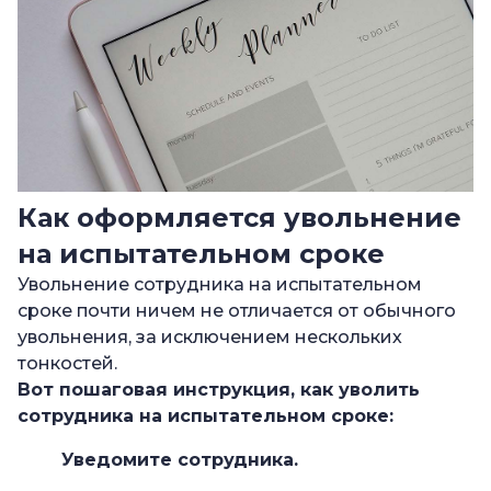
Как оформляется увольнение
на испытательном сроке
Увольнение сотрудника на испытательном
сроке почти ничем не отличается от обычного
увольнения, за исключением нескольких
тонкостей.
Вот пошаговая инструкция,
как уволить
сотрудника на испытательном сроке
:
Уведомите сотрудника.