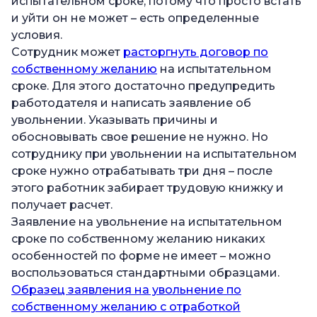
испытательном сроке, потому что просто встать
и уйти он не может – есть определенные
условия.
Сотрудник может
расторгнуть договор по
собственному желанию
на испытательном
сроке. Для этого достаточно предупредить
работодателя и написать заявление об
увольнении. Указывать причины и
обосновывать свое решение не нужно. Но
сотруднику при увольнении на испытательном
сроке нужно отрабатывать три дня – после
этого работник забирает трудовую книжку и
получает расчет.
Заявление на увольнение на испытательном
сроке по собственному желанию никаких
особенностей по форме не имеет – можно
воспользоваться стандартными образцами.
Образец заявления на увольнение по
собственному желанию с отработкой