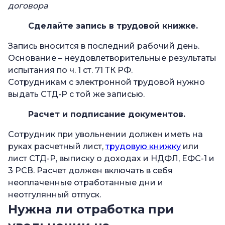
договора
Сделайте запись в трудовой книжке.
Запись вносится в последний рабочий день.
Основание – неудовлетворительные результаты
испытания по ч. 1 ст. 71 ТК РФ.
Сотрудникам с электронной трудовой нужно
выдать СТД-Р с той же записью.
Расчет и подписание документов.
Сотрудник при увольнении должен иметь на
руках расчетный лист,
трудовую книжку
или
лист СТД-Р, выписку о доходах и НДФЛ, ЕФС-1 и
3 РСВ. Расчет должен включать в себя
неоплаченные отработанные дни и
неотгулянный отпуск.
Нужна ли отработка при