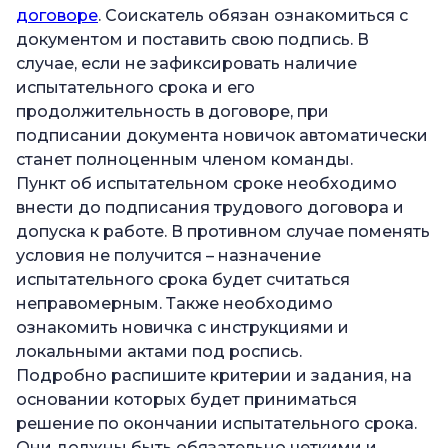
договоре
. Соискатель обязан ознакомиться с
документом и поставить свою подпись. В
случае, если не зафиксировать наличие
испытательного срока и его
продолжительность в договоре, при
подписании документа новичок автоматически
станет полноценным членом команды.
Пункт об испытательном сроке необходимо
внести до подписания трудового договора и
допуска к работе. В противном случае поменять
условия не получится – назначение
испытательного срока будет считаться
неправомерным. Также необходимо
ознакомить новичка с инструкциями и
локальными актами под роспись.
Подробно распишите критерии и задания, на
основании которых будет приниматься
решение по окончании испытательного срока.
Они должны быть обязательно четкими и