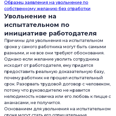
Образец заявления на увольнение по
собственному желанию без отработки
Увольнение на
испытательном по
инициативе работодателя
Причины для увольнения на испытательном
сроке у самого работника могут быть самыми
разными, и не все они требуют обоснования.
Однако если желание уволить сотрудника
исходит от работодателя, ему придется
предоставить реальную доказательную базу,
почему работник не прошел испытательный
срок. Разорвать трудовой договор с человеком,
потому что руководителю не нравится
нелюдимость новичка или его любовь к пицце с
ананасами, не получится.
Основанием для увольнения на испытательном
сроке могут стать его отрицательные