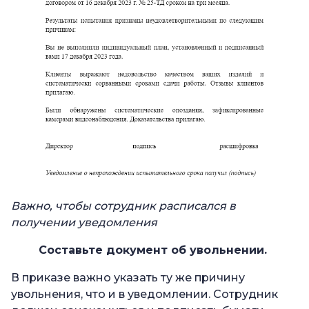
Важно, чтобы сотрудник расписался в
получении уведомления
Составьте документ об увольнении.
В приказе важно указать ту же причину
увольнения, что и в уведомлении. Сотрудник