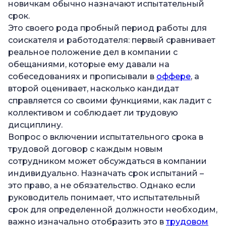
новичкам обычно назначают испытательный
срок.
Это своего рода пробный период работы для
соискателя и работодателя: первый сравнивает
реальное положение дел в компании с
обещаниями, которые ему давали на
собеседованиях и прописывали в
оффере
, а
второй оценивает, насколько кандидат
справляется со своими функциями, как ладит с
коллективом и соблюдает ли трудовую
дисциплину.
Вопрос о включении испытательного срока в
трудовой договор с каждым новым
сотрудником может обсуждаться в компании
индивидуально. Назначать срок испытаний –
это право, а не обязательство. Однако если
руководитель понимает, что испытательный
срок для определенной должности необходим,
важно изначально отобразить это в
трудовом