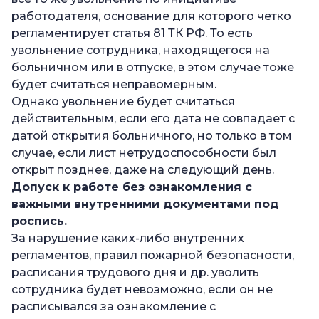
работодателя, основание для которого четко
регламентирует статья 81 ТК РФ. То есть
увольнение сотрудника, находящегося на
больничном или в отпуске, в этом случае тоже
будет считаться неправомерным.
Однако увольнение будет считаться
действительным, если его дата не совпадает с
датой открытия больничного, но только в том
случае, если лист нетрудоспособности был
открыт позднее, даже на следующий день.
Допуск к работе без ознакомления с
важными внутренними документами под
роспись.
За нарушение каких-либо внутренних
регламентов, правил пожарной безопасности,
расписания трудового дня и др. уволить
сотрудника будет невозможно, если он не
расписывался за ознакомление с