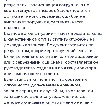
результаты: квалификация сотрудника не
соответствует занимаемой должности, он
допускает много серьезных ошибок, не
выполняет поручения, систематически
опаздывает.
Главное в этой ситуации – иметь доказательства.
В качестве них могут выступить служебные и
докладные записки. Документ готовится по
результатам, например, поручений, если те
были выполнены со значительной задержкой
или с серьезными ошибками, составляется он
руководителем отдела на имя гендиректора
или заменяющее его лицо.
Если становится понятно, что серьезные
оплошности, допускаемые новичком,
закономерны, а не случайны, на основании
записок составляется уведомление, где
детально описывается, что именно не так и