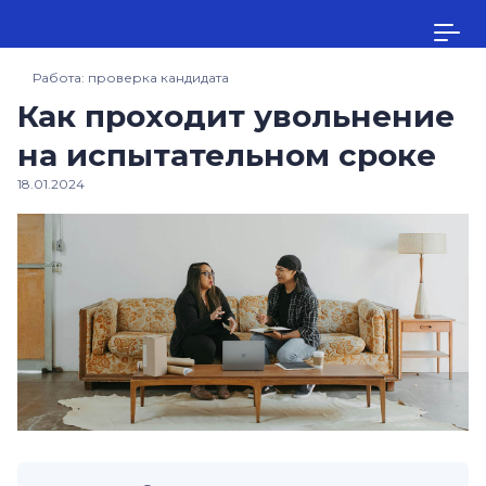
Работа: проверка кандидата
Как проходит увольнение
на испытательном сроке
18.01.2024