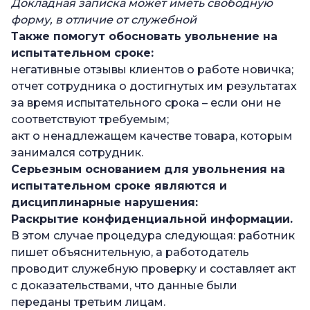
Докладная записка может иметь свободную
форму, в отличие от служебной
Также помогут обосновать
увольнение на
испытательном сроке
:
негативные отзывы клиентов о работе новичка;
отчет сотрудника о достигнутых им результатах
за время испытательного срока – если они не
соответствуют требуемым;
акт о ненадлежащем качестве товара, которым
занимался сотрудник.
Серьезным основанием для
увольнения на
испытательном сроке
являются и
дисциплинарные нарушения:
Раскрытие конфиденциальной информации.
В этом случае процедура следующая: работник
пишет объяснительную, а работодатель
проводит служебную проверку и составляет акт
с доказательствами, что данные были
переданы третьим лицам.