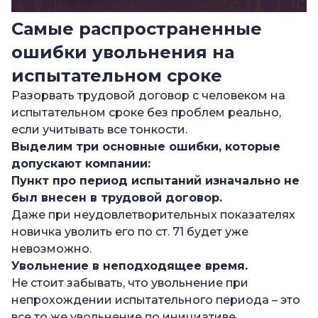
Самые распространенные
ошибки увольнения на
испытательном сроке
Разорвать трудовой договор с человеком на
испытательном сроке без проблем реально,
если учитывать все тонкости.
Выделим три основные ошибки, которые
допускают компании:
Пункт про период испытаний изначально не
был внесен в трудовой договор.
Даже при неудовлетворительных показателях
новичка уволить его по ст. 71 будет уже
невозможно.
Увольнение в неподходящее время.
Не стоит забывать, что увольнение при
непрохождении испытательного периода – это
все то же увольнение по инициативе