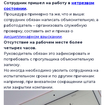
Сотрудник пришел на работу в
нетрезвом
состоянии
.
Процедура примерно та же, что и выше:
сотрудник обязан написать объяснительную, а
работодатель – организовать служебную
проверку, составить акт и приказ о
дисциплинарном взыскании
.
Отсутствие на рабочем месте более
четырех часов.
Руководитель обязан это зафиксировать и
потребовать с прогульщика объяснительную
записку.
Но иногда необходимо уволить сотрудника на
испытательном сроке и по другим причинам:
например, при внезапном сокращении штата
или закрытии компании.