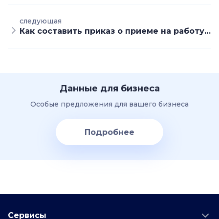
следующая
Как составить приказ о приеме на работу и нужен ли он
Данные для бизнеса
Особые предложения для вашего бизнеса
Подробнее
Сервисы