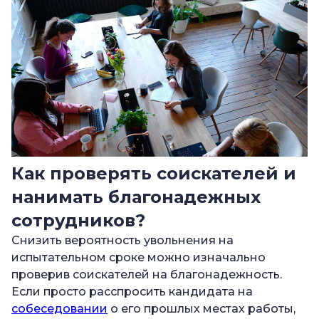
Как проверять соискателей и
нанимать благонадежных
сотрудников?
Снизить вероятность увольнения на
испытательном сроке можно изначально
проверив соискателей на благонадежность.
Если просто расспросить кандидата на
собеседовании
о его прошлых местах работы,