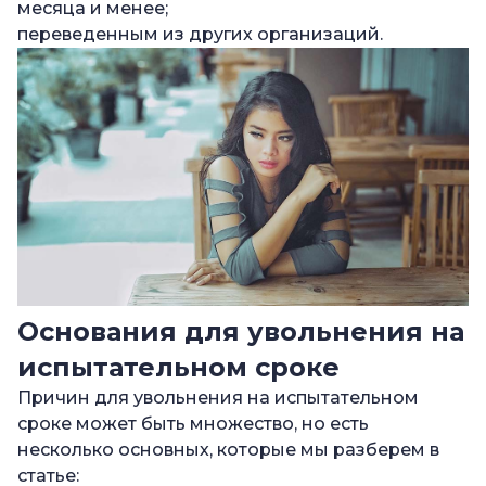
месяца и менее;
переведенным из других организаций.
Основания для увольнения на
испытательном сроке
Причин для увольнения на испытательном
сроке может быть множество, но есть
несколько основных, которые мы разберем в
статье: