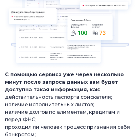
С помощью сервиса уже через несколько
минут после запроса данных вам будет
доступна такая информация, как:
действительность паспорта соискателя;
наличие исполнительных листов;
наличие долгов по алиментам, кредитам и
перед ФНС;
проходил ли человек процесс признания себя
банкротом;