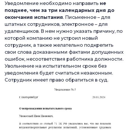
Уведомление необходимо направить
не
позднее, чем за три календарных дня до
окончания испытания
. Письменное – для
штатных сотрудников, электронное – для
удаленщиков. В нем нужно указать причину, по
которой компанию не устроил новый
сотрудник, а также желательно подкрепить
свои слова доказанными фактами допущенных
ошибок, несоответствия работника должности.
Увольнение на испытательном сроке без
уведомления будет считаться незаконным.
Сотрудник имеет право обратиться в суд.