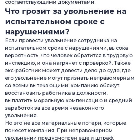
соответствующими документами.
Что грозит за увольнение на
испытательном сроке с
нарушениями?
Если провести увольнение сотрудника на
испытательном сроке с нарушениями, высока
вероятность, что человек обратится в трудовую
инспекцию, и она нагрянет с проверкой. Также
экс-работник может довести дело до суда, где
его увольнение могут признать неправомерным
со всеми вытекающими: компанию обяжут
восстановить работника в должности,
выплатить моральную компенсацию и средний
заработок за все время незаконного
увольнения.
Но это не все материальные потери, которые
понесет компания. При неправомерном
увольнении предусмотрен еще и штраф,