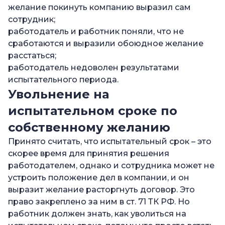
желание покинуть компанию выразил сам
сотрудник;
работодатель и работник поняли, что не
сработаются и выразили обоюдное желание
расстаться;
работодатель недоволен результатами
испытательного периода.
Увольнение на
испытательном сроке по
собственному желанию
Принято считать, что испытательный срок – это
скорее время для принятия решения
работодателем, однако и сотрудника может не
устроить положение дел в компании, и он
выразит желание расторгнуть договор. Это
право закреплено за ним в ст. 71 ТК РФ. Но
работник должен знать, как уволиться на