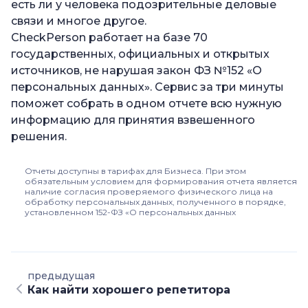
есть ли у человека подозрительные деловые
связи и многое другое.
CheckPerson работает на базе 70
государственных, официальных и открытых
источников, не нарушая закон ФЗ №152 «О
персональных данных». Сервис за три минуты
поможет собрать в одном отчете всю нужную
информацию для принятия взвешенного
решения.
Отчеты доступны в тарифах для Бизнеса. При этом
обязательным условием для формирования отчета является
наличие согласия проверяемого физического лица на
обработку персональных данных, полученного в порядке,
установленном 152-ФЗ «О персональных данных
предыдущая
Как найти хорошего репетитора