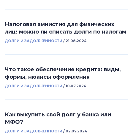
Налоговая амнистия для физических
лиц: можно ли списать долги по налогам
ДОЛГИ И ЗАДОЛЖЕННОСТИ
/
21.08.2024
Что такое обеспечение кредита: виды,
формы, нюансы оформления
ДОЛГИ И ЗАДОЛЖЕННОСТИ
/
10.07.2024
Как выкупить свой долг у банка или
МФО?
ДОЛГИ И ЗАДОЛЖЕННОСТИ
/
02.07.2024