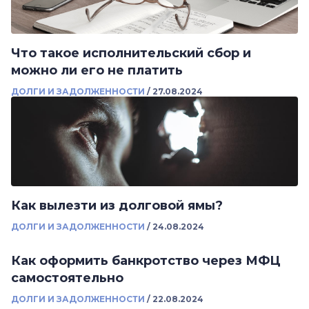
Что такое исполнительский сбор и
можно ли его не платить
ДОЛГИ И ЗАДОЛЖЕННОСТИ
/
27.08.2024
Как вылезти из долговой ямы?
ДОЛГИ И ЗАДОЛЖЕННОСТИ
/
24.08.2024
Как оформить банкротство через МФЦ
самостоятельно
ДОЛГИ И ЗАДОЛЖЕННОСТИ
/
22.08.2024