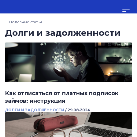
Полезные статьи
Долги и задолженности
Как отписаться от платных подписок
займов: инструкция
ДОЛГИ И ЗАДОЛЖЕННОСТИ
/
29.08.2024