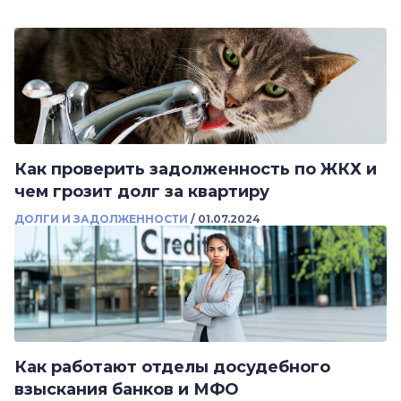
Как проверить задолженность по ЖКХ и
чем грозит долг за квартиру
ДОЛГИ И ЗАДОЛЖЕННОСТИ
/
01.07.2024
Как работают отделы досудебного
взыскания банков и МФО