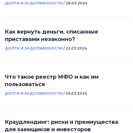
ДОЛГИ И ЗАДОЛЖЕННОСТИ
/
28.03.2024
Как вернуть деньги, списанные
приставами незаконно?
ДОЛГИ И ЗАДОЛЖЕННОСТИ
/
22.03.2024
Что такое реестр МФО и как им
пользоваться
ДОЛГИ И ЗАДОЛЖЕННОСТИ
/
05.03.2024
Краудлендинг: риски и преимущества
для заемщиков и инвесторов