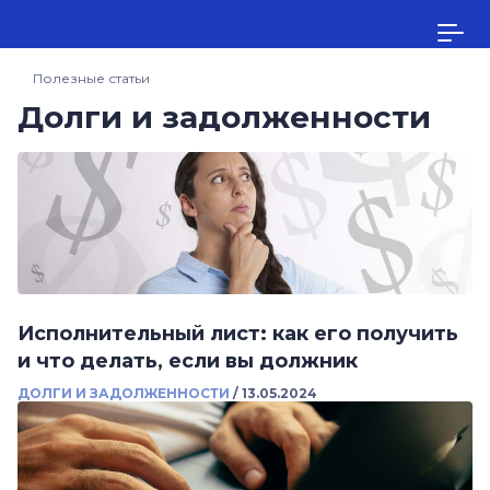
Полезные статьи
Долги и задолженности
Исполнительный лист: как его получить
и что делать, если вы должник
ДОЛГИ И ЗАДОЛЖЕННОСТИ
/
13.05.2024