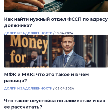
Как найти нужный отдел ФССП по адресу
должника?
ДОЛГИ И ЗАДОЛЖЕННОСТИ
/
10.04.2024
МФК и МКК: что это такое и в чем
разница?
ДОЛГИ И ЗАДОЛЖЕННОСТИ
/
03.04.2024
Что такое неустойка по алиментам и как
ее рассчитать?