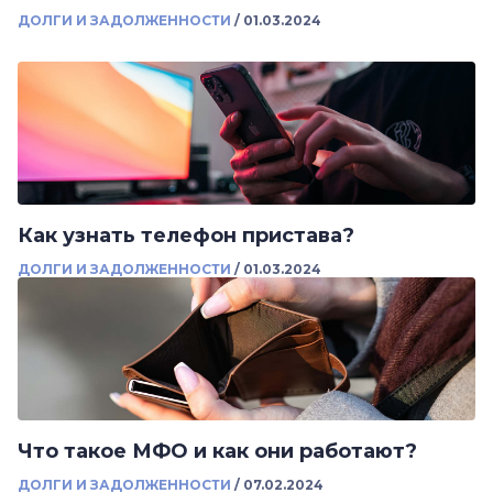
ДОЛГИ И ЗАДОЛЖЕННОСТИ
/
01.03.2024
Как узнать телефон пристава?
ДОЛГИ И ЗАДОЛЖЕННОСТИ
/
01.03.2024
Что такое МФО и как они работают?
ДОЛГИ И ЗАДОЛЖЕННОСТИ
/
07.02.2024