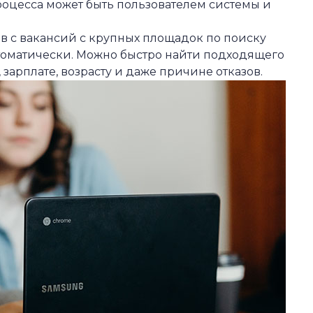
роцесса может быть пользователем системы и
в с вакансий с крупных площадок по поиску
томатически. Можно быстро найти подходящего
 зарплате, возрасту и даже причине отказов.