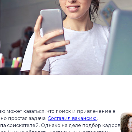
ю может казаться, что поиск и привлечение в
но простая задача.
Составил вакансию
,
олпа соискателей. Однако на деле подбор кадров