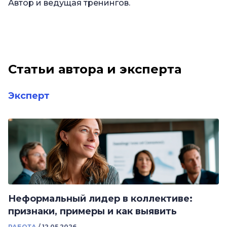
Автор и ведущая тренингов.
Статьи автора и эксперта
Эксперт
Неформальный лидер в коллективе:
признаки, примеры и как выявить
РАБОТА
/
12.05.2026