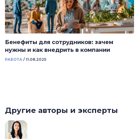
Бенефиты для сотрудников: зачем
нужны и как внедрить в компании
РАБОТА
/
11.08.2025
Другие авторы и эксперты