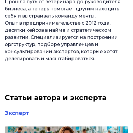
Прошла путь от ветеринара до руководителя
бизнеса, а теперь помогает другим находить
себя и выстраивать команду мечты.
Опыт в предпринимательстве с 2012 года,
десятки кейсов в найме и стратегическом
развитии. Специализируется на построении
оргструктур, подборе управленцев и
консультировании экспертов, которые хотят
делегировать и масштабироваться.
Статьи автора и эксперта
Эксперт