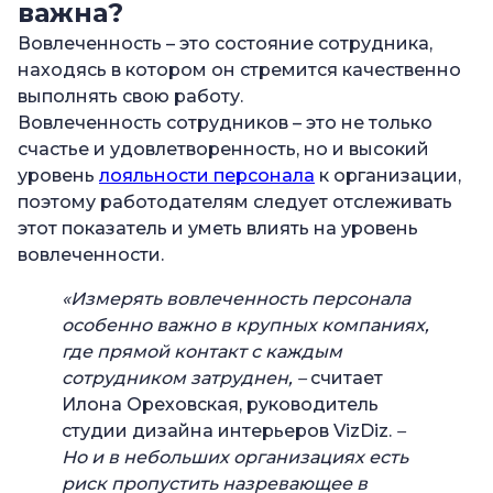
важна?
Вовлеченность – это состояние сотрудника,
находясь в котором он стремится качественно
выполнять свою работу.
Вовлеченность сотрудников – это не только
счастье и удовлетворенность, но и высокий
уровень
лояльности персонала
к организации,
поэтому работодателям следует отслеживать
этот показатель и уметь влиять на уровень
вовлеченности.
«Измерять вовлеченность персонала
особенно важно в крупных компаниях,
где прямой контакт с каждым
сотрудником затруднен, –
считает
Илона Ореховская, руководитель
студии дизайна интерьеров VizDiz.
–
Но и в небольших организациях есть
риск пропустить назревающее в