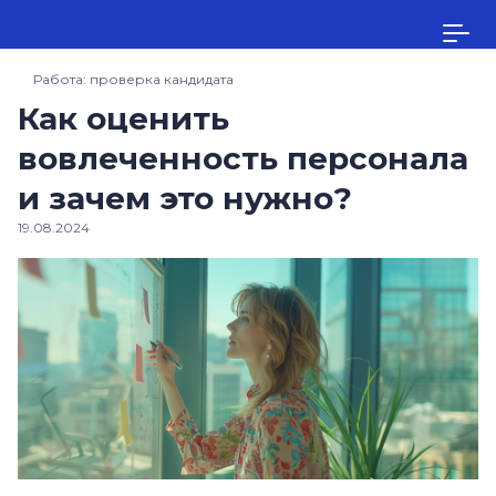
Работа: проверка кандидата
Как оценить
вовлеченность персонала
и зачем это нужно?
19.08.2024