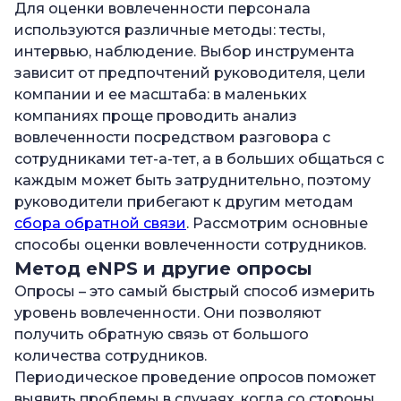
Для оценки вовлеченности персонала
используются различные методы: тесты,
интервью, наблюдение. Выбор инструмента
зависит от предпочтений руководителя, цели
компании и ее масштаба: в маленьких
компаниях проще проводить анализ
вовлеченности посредством разговора с
сотрудниками тет-а-тет, а в больших общаться с
каждым может быть затруднительно, поэтому
руководители прибегают к другим методам
сбора обратной связи
. Рассмотрим основные
способы оценки вовлеченности сотрудников.
Метод eNPS и другие опросы
Опросы – это самый быстрый способ измерить
уровень вовлеченности. Они позволяют
получить обратную связь от большого
количества сотрудников.
Периодическое проведение опросов поможет
выявить проблемы в случаях, когда со стороны