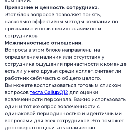
компании.
Признание и ценность сотрудника.
Этот блок вопросов позволяет понять,
насколько эффективны методы компании по
признанию и повышению значимости
сотрудников.
Межличностные отношения.
Вопросы в этом блоке направлены на
определение наличия или отсутствия у
сотрудника ощущения причастности к команде,
есть ли у него друзья среди коллег, считает ли
работник себя частью общего целого.
Вы можете воспользоваться готовым списком
вопросов
теста GallupQ12
для оценки
вовлеченности персонала. Важно использовать
один и тот же опрос вовлеченности с
одинаковой периодичностью и идентичными
вопросами для всех сотрудников. Это поможет
достоверно подсчитать количество