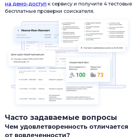
на демо-доступ
к сервису и получите 4 тестовые
бесплатные проверки соискателя.
Часто задаваемые вопросы
Чем удовлетворенность отличается
от вовлеченности?