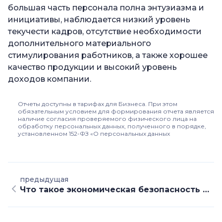
большая часть персонала полна энтузиазма и
инициативы, наблюдается низкий уровень
текучести кадров, отсутствие необходимости
дополнительного материального
стимулирования работников, а также хорошее
качество продукции и высокий уровень
доходов компании.
Отчеты доступны в тарифах для Бизнеса. При этом
обязательным условием для формирования отчета является
наличие согласия проверяемого физического лица на
обработку персональных данных, полученного в порядке,
установленном 152-ФЗ «О персональных данных
предыдущая
Что такое экономическая безопасность предприятия и как ее обеспечить