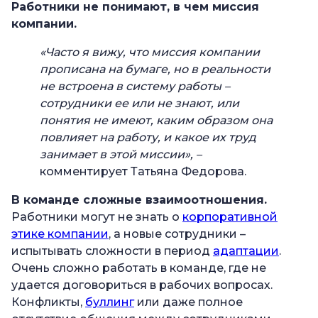
Работники не понимают, в чем миссия
компании.
«Часто я вижу, что миссия компании
прописана на бумаге, но в реальности
не встроена в систему работы –
сотрудники ее или не знают, или
понятия не имеют, каким образом она
повлияет на работу, и какое их труд
занимает в этой миссии», –
комментирует Татьяна Федорова.
В команде сложные взаимоотношения.
Работники могут не знать о
корпоративной
этике компании
, а новые сотрудники –
испытывать сложности в период
адаптации
.
Очень сложно работать в команде, где не
удается договориться в рабочих вопросах.
Конфликты,
буллинг
или даже полное