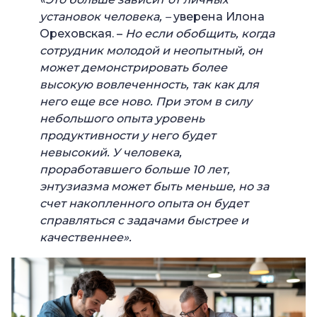
установок человека, –
уверена Илона
Ореховская. –
Но если обобщить, когда
сотрудник молодой и неопытный, он
может демонстрировать более
высокую вовлеченность, так как для
него еще все ново. При этом в силу
небольшого опыта уровень
продуктивности у него будет
невысокий. У человека,
проработавшего больше 10 лет,
энтузиазма может быть меньше, но за
счет накопленного опыта он будет
справляться с задачами быстрее и
качественнее».