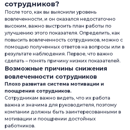
сотрудников?
После того, как вы выяснили уровень
вовлеченности, и он оказался недостаточно
высоким, важно выстроить план работы по
улучшению этого показателя. Определить, как
повысить вовлеченность сотрудников, можно с
помощью полученных ответов на вопросы или в
результате наблюдения. Первое, что важно
сделать – понять причину низких показателей.
Возможные причины снижения
вовлеченности сотрудников
Плохо развитая система мотивации и
поощрения сотрудников.
Сотрудникам важно видеть, что их работа
важна и значима для руководителя, поэтому
компании должны быть заинтересованными в
мотивации и поощрении достойных
работников.