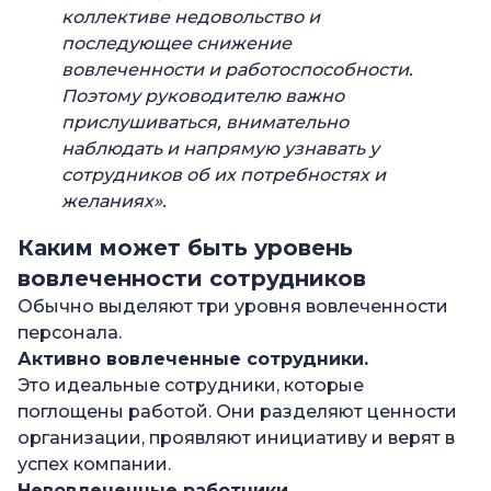
коллективе недовольство и
последующее снижение
вовлеченности и работоспособности.
Поэтому руководителю важно
прислушиваться, внимательно
наблюдать и напрямую узнавать у
сотрудников об их потребностях и
желаниях».
Каким может быть уровень
вовлеченности сотрудников
Обычно выделяют три уровня вовлеченности
персонала.
Активно вовлеченные сотрудники.
Это идеальные сотрудники, которые
поглощены работой. Они разделяют ценности
организации, проявляют инициативу и верят в
успех компании.
Невовлеченные работники.