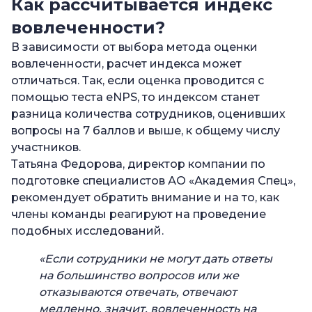
Как рассчитывается индекс
вовлеченности?
В зависимости от выбора метода оценки
вовлеченности, расчет индекса может
отличаться. Так, если оценка проводится с
помощью теста eNPS, то индексом станет
разница количества сотрудников, оценивших
вопросы на 7 баллов и выше, к общему числу
участников.
Татьяна Федорова, директор компании по
подготовке специалистов АО «Академия Спец»,
рекомендует обратить внимание и на то, как
члены команды реагируют на проведение
подобных исследований.
«Если сотрудники не могут дать ответы
на большинство вопросов или же
отказываются отвечать, отвечают
медленно, значит, вовлеченность на