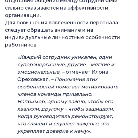
отсутствие общения между сотрудниками
сильно сказываются на эффективности
организации.
Для повышения вовлеченности персонала
следует обращать внимание и на
индивидуальные личностные особенности
работников:
«Каждый сотрудник уникален, одни
суперэнергичные, другие – мягкие и
эмоциональные, –
отмечает Илона
Ореховская.
– Понимание этих
особенностей помогает мотивировать
членов команды прицельно.
Например, одному важно, чтобы его
хвалили, другому – чтобы защищали.
Когда руководитель демонстрирует,
что слышит и слушает каждого, это
укрепляет доверие к нему».