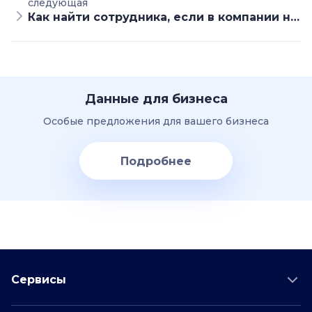
следующая
Как найти сотрудника, если в компании нет HR-менеджера
Данные для бизнеса
Особые предложения для вашего бизнеса
Подробнее
Сервисы