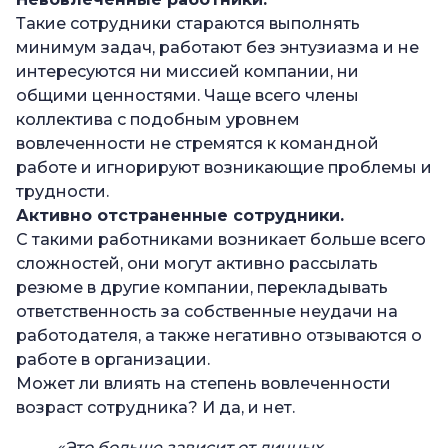
Такие сотрудники стараются выполнять
минимум задач, работают без энтузиазма и не
интересуются ни миссией компании, ни
общими ценностями. Чаще всего члены
коллектива с подобным уровнем
вовлеченности не стремятся к командной
работе и игнорируют возникающие проблемы и
трудности.
Активно отстраненные сотрудники.
С такими работниками возникает больше всего
сложностей, они могут активно рассылать
резюме в другие компании, перекладывать
ответственность за собственные неудачи на
работодателя, а также негативно отзываются о
работе в организации.
Может ли влиять на степень вовлеченности
возраст сотрудника? И да, и нет.
«Это больше зависит от личных