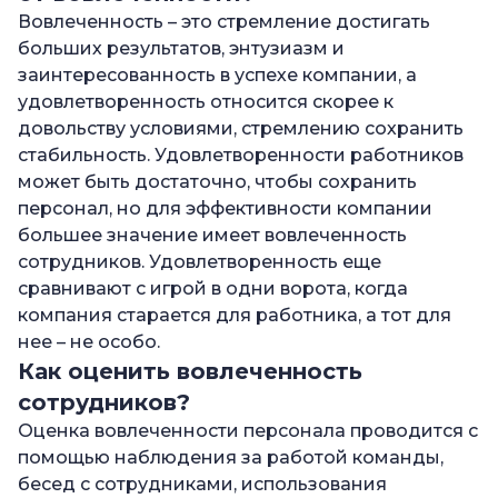
Вовлеченность – это стремление достигать
больших результатов, энтузиазм и
заинтересованность в успехе компании, а
удовлетворенность относится скорее к
довольству условиями, стремлению сохранить
стабильность. Удовлетворенности работников
может быть достаточно, чтобы сохранить
персонал, но для эффективности компании
большее значение имеет вовлеченность
сотрудников. Удовлетворенность еще
сравнивают с игрой в одни ворота, когда
компания старается для работника, а тот для
нее – не особо.
Как оценить вовлеченность
сотрудников?
Оценка вовлеченности персонала проводится с
помощью наблюдения за работой команды,
бесед с сотрудниками, использования