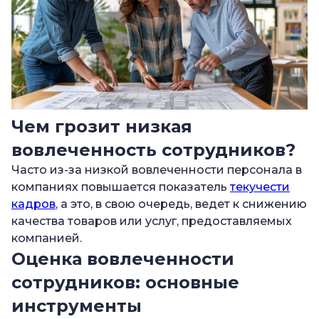
Чем грозит низкая
вовлеченность сотрудников?
Часто из-за низкой вовлеченности персонала в
компаниях повышается показатель
текучести
кадров
, а это, в свою очередь, ведет к снижению
качества товаров или услуг, предоставляемых
компанией.
Оценка вовлеченности
сотрудников: основные
инструменты