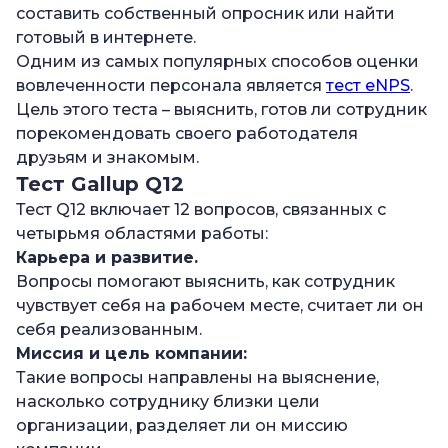
составить собственный опросник или найти
готовый в интернете.
Одним из самых популярных способов оценки
вовлеченности персонала является
тест eNPS
.
Цель этого теста – выяснить, готов ли сотрудник
порекомендовать своего работодателя
друзьям и знакомым.
Тест Gallup Q12
Тест Q12 включает 12 вопросов, связанных с
четырьмя областями работы:
Карьера и развитие.
Вопросы помогают выяснить, как сотрудник
чувствует себя на рабочем месте, считает ли он
себя реализованным.
Миссия и цель компании:
Такие вопросы направлены на выяснение,
насколько сотруднику близки цели
организации, разделяет ли он миссию