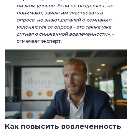
низком уровне. Если не разделяют, не
понимают, зачем им участвовать в
опросе, не знают деталей о компании,
уклоняются от опроса – это также уже
сигнал о сниженной вовлеченности»
,
–
отмечает эксперт.
Как повысить вовлеченность