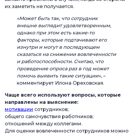
их заметить не получается.
«Может быть так, что сотрудник
внешне выглядит удовлетворенным,
однако при этом есть какие-то
факторы, которые подтачивают его
изнутри и могут в последующем
сказаться на снижении вовлеченности
и работоспособности. Считаю, что
проведение опроса раз в год может
помочь выявить такие ситуации»,
–
комментирует Илона Ореховская.
Чаще всего используют вопросы, которые
направлены на выяснение:
мотивации
сотрудников;
общего самочувствия работников;
отношений между коллегами.
Для оценки вовлеченности сотрудников можно