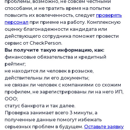
проблемы, возможно, не совсем честными
способами, и не тратить время на попытки
повысить их вовлеченность, следует
проверять
персонал
при приеме на работу. Комплексную
оценку благонадежности кандидата или
действующего сотрудника поможет провести
сервис от CheckPerson.
Вы получите такую информацию, как:
финансовые обязательства и кредитный
рейтинг;
не находится ли человек в розыске,
действительны ли его документы;
не связан ли человек с компаниями со схожим
профилем, не зарегистрированы ли на него ИП,
ООО;
статус банкрота и так далее.
Проверка занимает всего 3 минуты, а
полученные данные помогут избежать
серьезных проблем в будущем.
Оставьте заявку