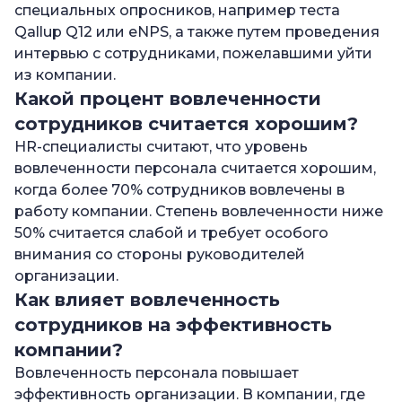
специальных опросников, например теста
Qallup Q12 или eNPS, а также путем проведения
интервью с сотрудниками, пожелавшими уйти
из компании.
Какой процент вовлеченности
сотрудников считается хорошим?
HR-специалисты считают, что уровень
вовлеченности персонала считается хорошим,
когда более 70% сотрудников вовлечены в
работу компании. Степень вовлеченности ниже
50% считается слабой и требует особого
внимания со стороны руководителей
организации.
Как влияет вовлеченность
сотрудников на эффективность
компании?
Вовлеченность персонала повышает
эффективность организации. В компании, где