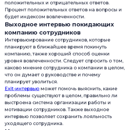
положительных и отрицательных ответов.
Процент положительных ответов на вопросы и
будет индексом вовлеченности.
Выходное интервью покидающих
компанию сотрудников
Интервьюирование сотрудников, которые
планируют в ближайшее время покинуть
компанию, также хороший способ оценки
уровня вовлеченности. Следует спросить о том,
каково мнение сотрудника о компании в целом,
что он думает о руководстве и почему
планирует уволиться.
Exit-интервью
может помочь выяснить, какие
проблемы существуют в целом, правильно ли
выстроена система организации работы и
мотивации сотрудников. Также выходное
интервью позволяет сохранить лояльность
уходящего сотрудника.