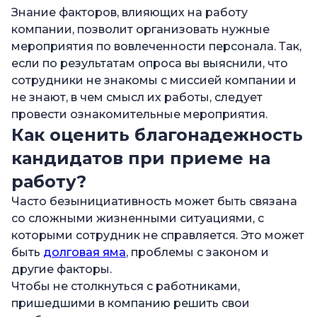
Знание факторов, влияющих на работу
компании, позволит организовать нужные
мероприятия по вовлеченности персонала. Так,
если по результатам опроса вы выяснили, что
сотрудники не знакомы с миссией компании и
не знают, в чем смысл их работы, следует
провести ознакомительные мероприятия.
Как оценить благонадежность
кандидатов при приеме на
работу?
Часто безынициативность может быть связана
со сложными жизненными ситуациями, с
которыми сотрудник не справляется. Это может
быть
долговая яма
, проблемы с законом и
другие факторы.
Чтобы не столкнуться с работниками,
пришедшими в компанию решить свои