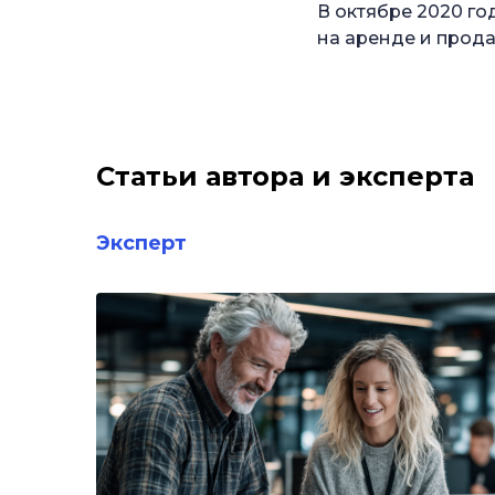
В октябре 2020 го
на аренде и прод
Статьи автора и эксперта
Эксперт