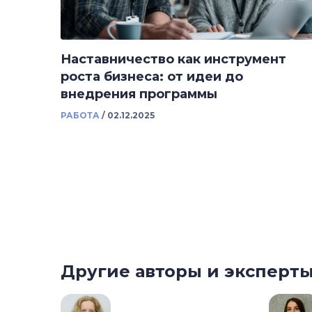
Наставничество как инструмент
роста бизнеса: от идеи до
внедрения программы
РАБОТА
/
02.12.2025
Другие авторы и эксперт