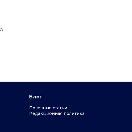
ОО
Блог
Полезные статьи
Редакционная политика