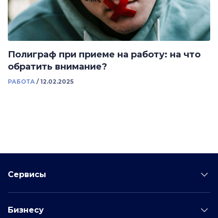
Полиграф при приеме на работу: на что
обратить внимание?
РАБОТА
/
12.02.2025
Сервисы
Проверка соискателя
Бизнесу
Проверка водителя