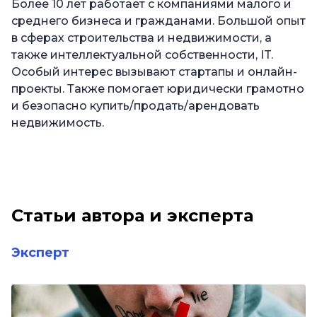
Более 10 лет работает с компаниями малого и
среднего бизнеса и гражданами. Большой опыт
в сферах строительства и недвижимости, а
также интеллектуальной собственности, IT.
Особый интерес вызывают стартапы и онлайн-
проекты. Также помогает юридически грамотно
и безопасно купить/продать/арендовать
недвижимость.
Статьи автора и эксперта
Эксперт