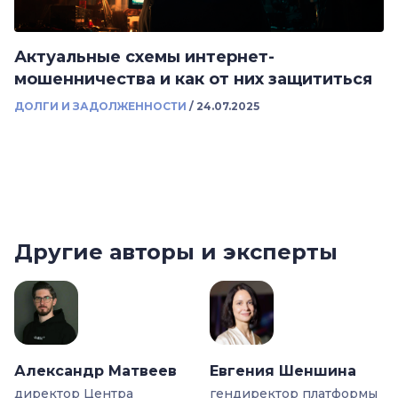
Актуальные схемы интернет-
мошенничества и как от них защититься
ДОЛГИ И ЗАДОЛЖЕННОСТИ
/
24.07.2025
Другие авторы и эксперты
Александр Матвеев
Евгения Шеншина
директор Центра
гендиректор платформы