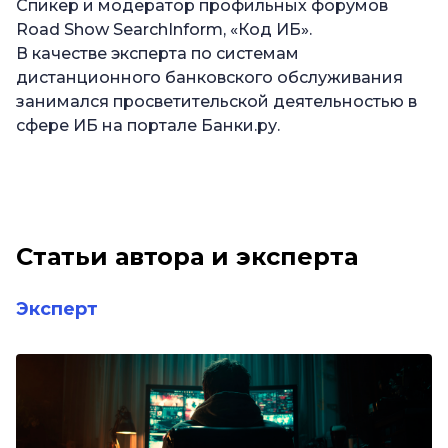
Спикер и модератор профильных форумов
Road Show SearchInform, «Код ИБ».
В качестве эксперта по системам
дистанционного банковского обслуживания
занимался просветительской деятельностью в
сфере ИБ на портале Банки.ру.
Статьи автора и эксперта
Эксперт