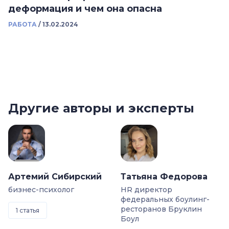
деформация и чем она опасна
РАБОТА
/
13.02.2024
Другие авторы и эксперты
Артемий Сибирский
Татьяна Федорова
бизнес-психолог
HR директор
федеральных боулинг-
ресторанов Бруклин
1 статья
Боул