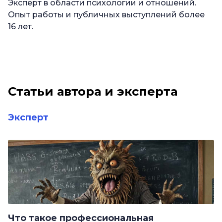
Эксперт в области психологии и отношений.
Опыт работы и публичных выступлений более
16 лет.
Статьи автора и эксперта
Эксперт
Что такое профессиональная