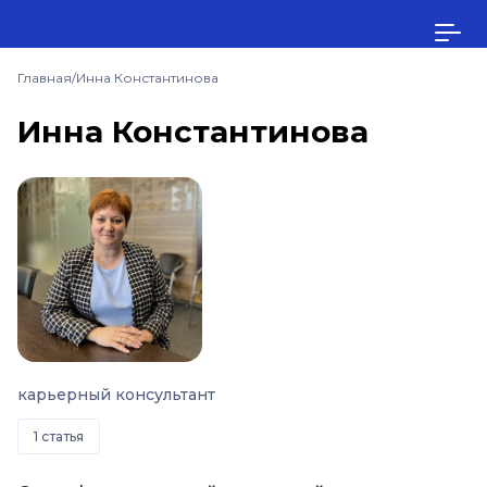
Главная
/
Инна Константинова
Инна Константинова
карьерный консультант
1 статья