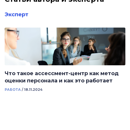
Эксперт
Что такое ассессмент-центр как метод
оценки персонала и как это работает
РАБОТА
/
18.11.2024