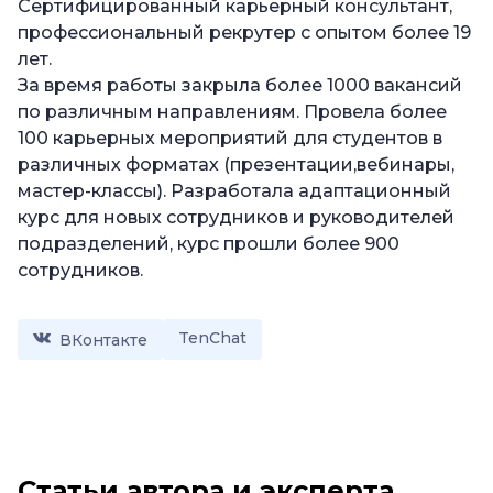
Сертифицированный карьерный консультант,
профессиональный рекрутер с опытом более 19
лет.
За время работы закрыла более 1000 вакансий
по различным направлениям. Провела более
100 карьерных мероприятий для студентов в
различных форматах (презентации,вебинары,
мастер-классы). Разработала адаптационный
курс для новых сотрудников и руководителей
подразделений, курс прошли более 900
сотрудников.
TenChat
ВКонтакте
Статьи автора и эксперта