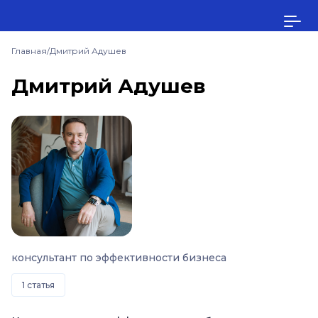
Главная
/
Дмитрий Адушев
Дмитрий Адушев
консультант по эффективности бизнеса
1 статья