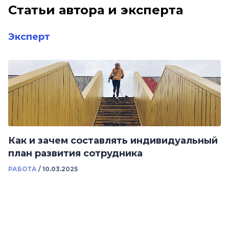
Статьи автора и эксперта
Эксперт
Как и зачем составлять индивидуальный
план развития сотрудника
РАБОТА
/
10.03.2025