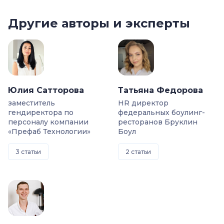
Другие авторы и эксперты
Юлия Сатторова
Татьяна Федорова
заместитель
HR директор
гендиректора по
федеральных боулинг-
персоналу компании
ресторанов Бруклин
«Префаб Технологии»
Боул
3 статьи
2 статьи