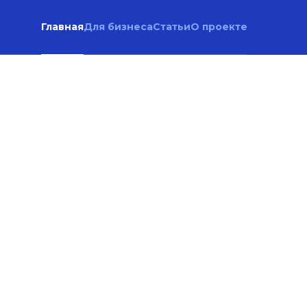
Главная
Для бизнеса
Статьи
О проекте