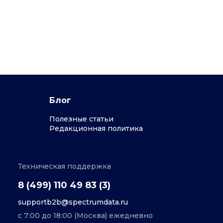
Блог
Полезные статьи
Редакционная политика
Техническая поддержка
8 (499) 110 49 83 (3)
supportb2b@spectrumdata.ru
с 7:00 до 18:00 (Москва) ежедневно