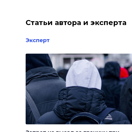
Статьи автора и эксперта
Эксперт