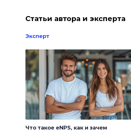
Статьи автора и эксперта
Эксперт
Что такое eNPS, как и зачем