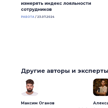
измерять индекс лояльности
сотрудников
РАБОТА
/
23.07.2024
Другие авторы и эксперт
Максим Оганов
Алекс