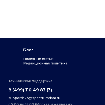
Блог
Полезные статьи
Редакционная политика
Техническая поддержка
8 (499) 110 49 83 (3)
supportb2b@spectrumdata.ru
с 7:00 до 18:00 (Москва) ежедневно