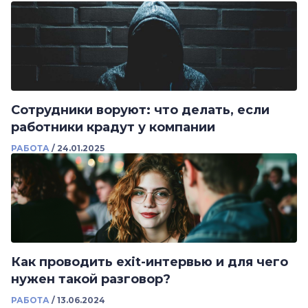
Сотрудники воруют: что делать, если
работники крадут у компании
РАБОТА
/
24.01.2025
Как проводить exit-интервью и для чего
нужен такой разговор?
РАБОТА
/
13.06.2024