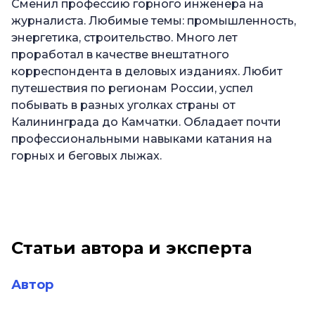
Сменил профессию горного инженера на
журналиста. Любимые темы: промышленность,
энергетика, строительство. Много лет
проработал в качестве внештатного
корреспондента в деловых изданиях. Любит
путешествия по регионам России, успел
побывать в разных уголках страны от
Калининграда до Камчатки. Обладает почти
профессиональными навыками катания на
горных и беговых лыжах.
Статьи автора и эксперта
Автор