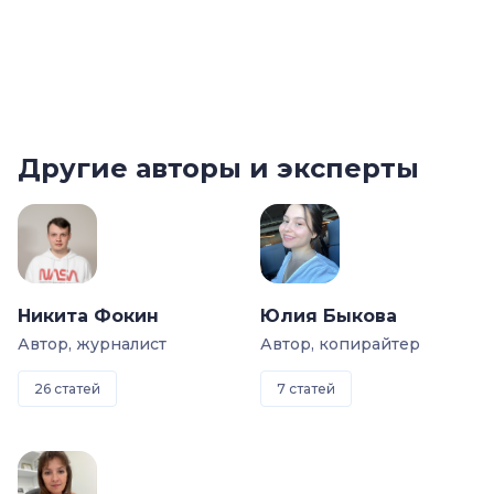
Другие авторы и эксперты
Никита Фокин
Юлия Быкова
Автор, журналист
Автор, копирайтер
26 статей
7 статей