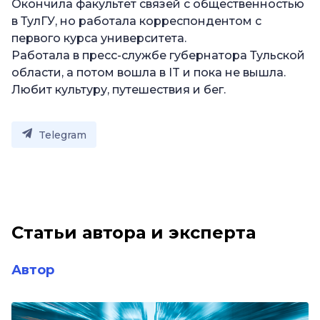
Окончила факультет связей с общественностью
в ТулГУ, но работала корреспондентом с
первого курса университета.
Работала в пресс-службе губернатора Тульской
области, а потом вошла в IT и пока не вышла.
Любит культуру, путешествия и бег.
Telegram
Статьи автора и эксперта
Автор