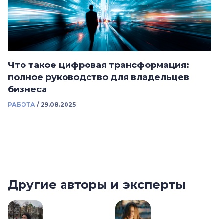
Что такое цифровая трансформация:
полное руководство для владельцев
бизнеса
РАБОТА
/
29.08.2025
Другие авторы и эксперты