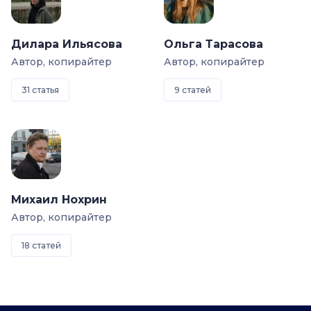
Дилара Ильясова
Ольга Тарасова
Автор, копирайтер
Автор, копирайтер
31 статья
9 статей
Михаил Нохрин
Автор, копирайтер
18 статей